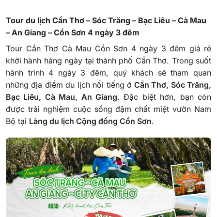
Tour du lịch Cần Thơ – Sóc Trăng – Bạc Liêu – Cà Mau
– An Giang – Cồn Sơn 4 ngày 3 đêm
Tour Cần Thơ Cà Mau Cồn Sơn 4 ngày 3 đêm giá rẻ
khởi hành hàng ngày tại thành phố Cần Thơ. Trong suốt
hành trình 4 ngày 3 đêm, quý khách sẽ tham quan
những địa điểm du lịch nổi tiếng ở
Cần Thơ, Sóc Trăng,
Bạc Liêu, Cà Mau, An Giang
. Đặc biệt hơn, bạn còn
được trải nghiệm cuộc sống đậm chất miệt vườn Nam
Bộ tại
Làng du lịch Cộng đồng Cồn Sơn
.