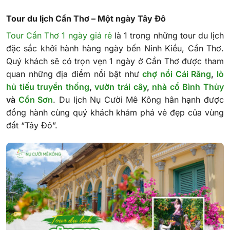
Tour du lịch Cần Thơ – Một ngày Tây Đô
Tour Cần Thơ 1 ngày giá rẻ
là 1 trong những tour du lịch
đặc sắc khởi hành hàng ngày bến Ninh Kiều, Cần Thơ.
Quý khách sẽ có trọn vẹn 1 ngày ở Cần Thơ được tham
quan những địa điểm nổi bật như
chợ nổi Cái Răng
,
lò
hủ tiếu truyền thống
,
vườn trái cây
,
nhà cổ Bình Thủy
và
Cồn Sơn
. Du lịch Nụ Cười Mê Kông hân hạnh được
đồng hành cùng quý khách khám phá vẻ đẹp của vùng
đất “Tây Đô”.