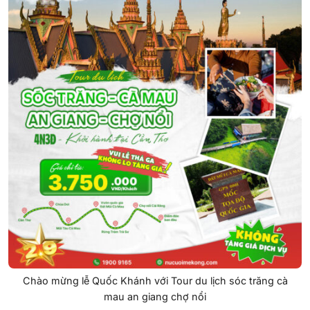
Chào mừng lễ Quốc Khánh với Tour du lịch sóc trăng cà
mau an giang chợ nổi