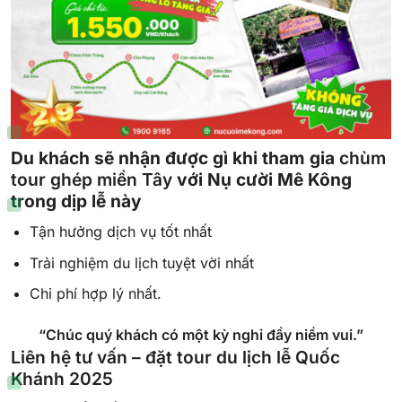
Du khách sẽ nhận được gì khi tham gia
chùm
tour ghép miền Tây
với Nụ cười Mê Kông
trong dịp lễ này
Tận hưởng dịch vụ tốt nhất
Trải nghiệm du lịch tuyệt vời nhất
Chi phí hợp lý nhất.
“Chúc quý khách có một kỳ nghỉ đầy niềm vui.”
Liên hệ tư vấn – đặt tour du lịch lễ Quốc
Khánh 2025