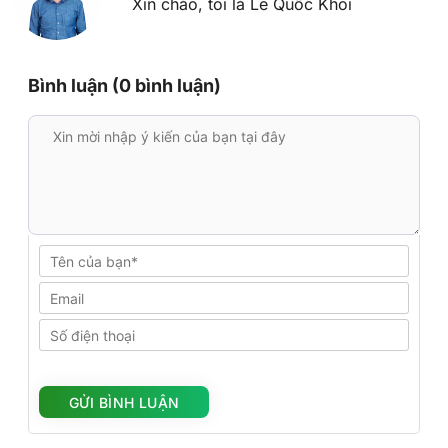
Xin chào, tôi là Lê Quốc Khôi
Bình luận (0 bình luận)