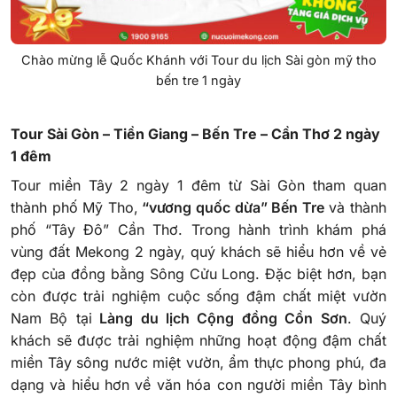
Chào mừng lễ Quốc Khánh với Tour du lịch Sài gòn mỹ tho
bến tre 1 ngày
Tour Sài Gòn – Tiền Giang – Bến Tre – Cần Thơ 2 ngày
1 đêm
Tour miền Tây 2 ngày 1 đêm từ Sài Gòn tham quan
thành phố Mỹ Tho,
“vương quốc dừa” Bến Tre
và thành
phố “Tây Đô” Cần Thơ. Trong hành trình khám phá
vùng đất Mekong 2 ngày, quý khách sẽ hiểu hơn về vẻ
đẹp của đồng bằng Sông Cửu Long. Đặc biệt hơn, bạn
còn được trải nghiệm cuộc sống đậm chất miệt vườn
Nam Bộ tại
Làng du lịch Cộng đồng Cồn Sơn
. Quý
khách sẽ được trải nghiệm những hoạt động đậm chất
miền Tây sông nước miệt vườn, ẩm thực phong phú, đa
dạng và hiểu hơn về văn hóa con người miền Tây bình