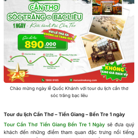
Chào mừng ngày lễ Quốc Khánh với tour du lịch cần thơ
sóc trăng bạc liêu
Tour du lịch Cần Thơ – Tiền Giang – Bến Tre 1 ngày
Tour Cần Thơ Tiền Giang Bến Tre 1 Ngày
sẽ đưa quý
khách đến những điểm tham quan đặc trưng nổi tiếng