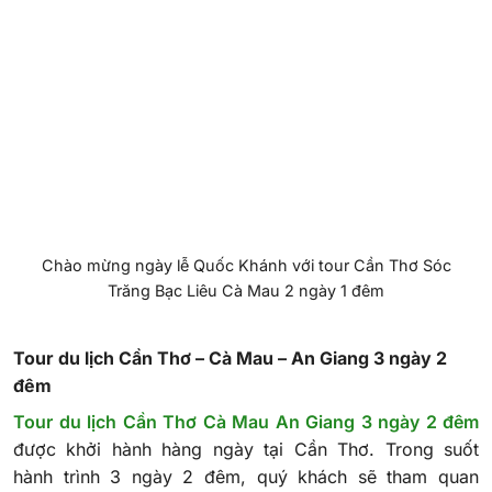
Chào mừng ngày lễ Quốc Khánh với tour Cần Thơ Sóc
Trăng Bạc Liêu Cà Mau 2 ngày 1 đêm
Tour du lịch Cần Thơ – Cà Mau – An Giang 3 ngày 2
đêm
Tour du lịch Cần Thơ Cà Mau An Giang 3 ngày 2 đêm
được khởi hành hàng ngày tại Cần Thơ. Trong suốt
hành trình 3 ngày 2 đêm, quý khách sẽ tham quan