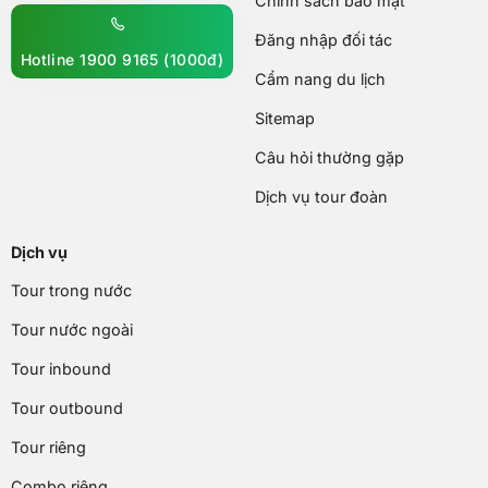
Chính sách bảo mật
Đăng nhập đối tác
Hotline 1900 9165 (1000đ)
Cẩm nang du lịch
Sitemap
Câu hỏi thường gặp
Dịch vụ tour đoàn
Dịch vụ
Tour trong nước
Tour nước ngoài
Tour inbound
Tour outbound
Tour riêng
Combo riêng