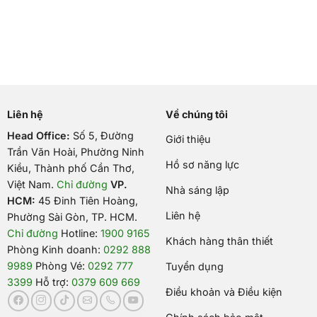
Liên hệ
Về chúng tôi
Head Office:
Số 5, Đường
Giới thiệu
Trần Văn Hoài, Phường Ninh
Hồ sơ năng lực
Kiều, Thành phố Cần Thơ,
Việt Nam
.
Chỉ đường
VP.
Nhà sáng lập
HCM:
45 Đinh Tiên Hoàng,
Liên hệ
Phường Sài Gòn, TP. HCM.
Chỉ đường
Hotline:
1900 9165
Khách hàng thân thiết
Phòng Kinh doanh:
0292 888
9989
Phòng Vé:
0292 777
Tuyển dụng
3399
Hỗ trợ:
0379 609 669
Điều khoản và Điều kiện