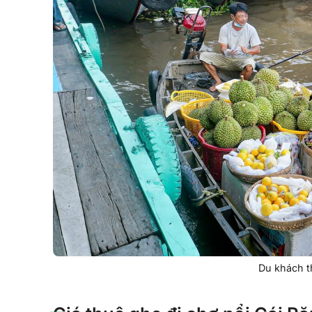
Du khách th