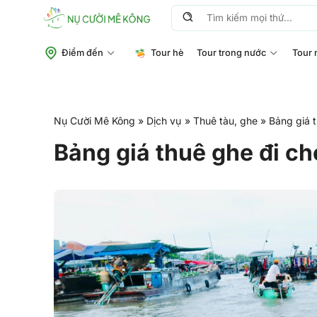
Chuyển
Tìm
đến
kiếm:
nội
Điểm đến
Tour hè
Tour trong nước
Tour 
dung
Nụ Cười Mê Kông
»
Dịch vụ
»
Thuê tàu, ghe
»
Bảng giá t
Bảng giá thuê ghe đi ch