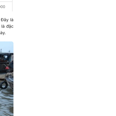
000
 Đây là
 là đặc
ày.