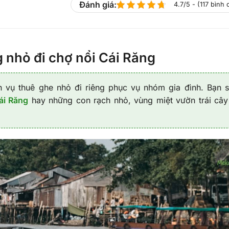
Đánh giá:
4.7/5 - (117 bình
 nhỏ đi chợ nổi Cái Răng
h vụ thuê ghe nhỏ đi riêng phục vụ nhóm gia đình. Bạn 
ái Răng
hay những con rạch nhỏ, vùng miệt vườn trái câ