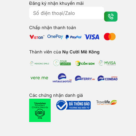
Đăng ký nhận khuyến mãi
Chấp nhận thanh toán
Thành viên của
Nụ Cười Mê Kông
Các chứng nhận danh giá