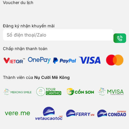
Voucher du lịch
Đăng ký nhận khuyến mãi
Chấp nhận thanh toán
Thành viên của
Nụ Cười Mê Kông