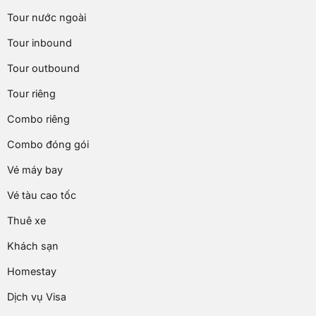
Tour nước ngoài
Tour inbound
Tour outbound
Tour riêng
Combo riêng
Combo đóng gói
Vé máy bay
Vé tàu cao tốc
Thuê xe
Khách sạn
Homestay
Dịch vụ Visa