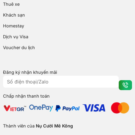
Thuê xe
Khách sạn
Homestay
Dịch vụ Visa
Voucher du lịch
Đăng ký nhận khuyến mãi
Chấp nhận thanh toán
Thành viên của
Nụ Cười Mê Kông