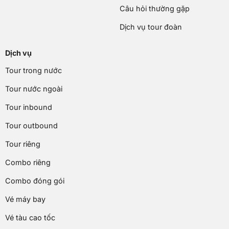
Câu hỏi thường gặp
Dịch vụ tour đoàn
Dịch vụ
Tour trong nước
Tour nước ngoài
Tour inbound
Tour outbound
Tour riêng
Combo riêng
Combo đóng gói
Vé máy bay
Vé tàu cao tốc