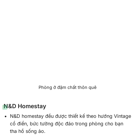
Phòng ở đậm chất thôn quê
N&D Homestay
N&D homestay đều được thiết kế theo hướng Vintage
cổ điển, bức tường độc đáo trong phòng cho bạn
tha hồ sống ảo.