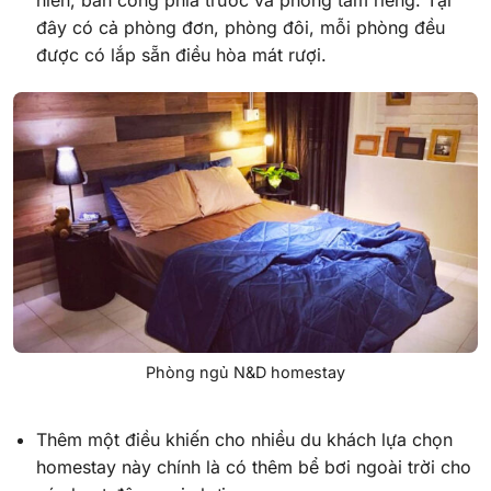
đây có cả phòng đơn, phòng đôi, mỗi phòng đều
được có lắp sẵn điều hòa mát rượi.
Phòng ngủ N&D homestay
Thêm một điều khiến cho nhiều du khách lựa chọn
homestay này chính là có thêm bể bơi ngoài trời cho