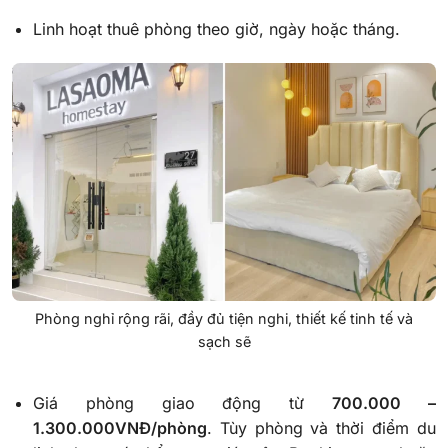
Linh hoạt thuê phòng theo giờ, ngày hoặc tháng.
Phòng nghỉ rộng rãi, đầy đủ tiện nghi, thiết kế tinh tế và
sạch sẽ
Giá phòng giao động từ
700.000 –
1.300.000VNĐ/phòng
. Tùy phòng và thời điểm du