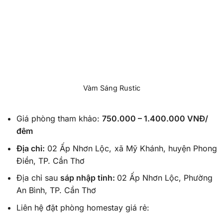
Vàm Sáng Rustic
Giá phòng tham khảo:
750.000 – 1.400.000 VNĐ/
đêm
Địa chỉ:
02 Ấp Nhơn Lộc, xã Mỹ Khánh, huyện Phong
Điền, TP. Cần Thơ
Địa chỉ sau
sáp nhập tỉnh:
02 Ấp Nhơn Lộc, Phường
An Bình, TP. Cần Thơ
Liên hệ đặt phòng homestay giá rẻ: