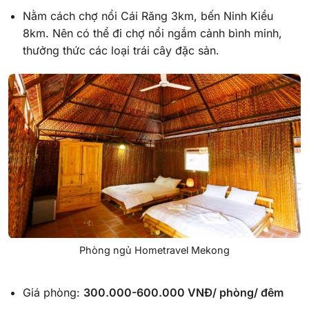
Nằm cách chợ nổi Cái Răng 3km, bến Ninh Kiều
8km. Nên có thể đi chợ nổi ngắm cảnh bình minh,
thưởng thức các loại trái cây đặc sản.
Phòng ngủ Hometravel Mekong
Giá phòng:
300.000-600.000 VNĐ/ phòng/ đêm