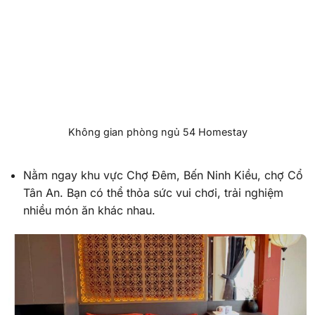
Không gian phòng ngủ 54 Homestay
Nằm ngay khu vực Chợ Đêm, Bến Ninh Kiều, chợ Cổ
Tân An. Bạn có thể thỏa sức vui chơi, trải nghiệm
nhiều món ăn khác nhau.