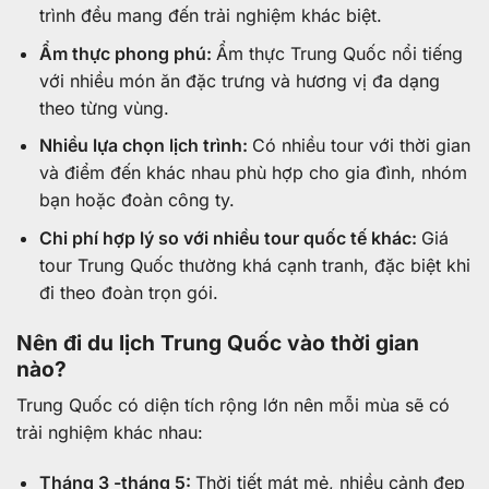
trình đều mang đến trải nghiệm khác biệt.
Ẩm thực phong phú:
Ẩm thực Trung Quốc nổi tiếng
với nhiều món ăn đặc trưng và hương vị đa dạng
theo từng vùng.
Nhiều lựa chọn lịch trình:
Có nhiều tour với thời gian
và điểm đến khác nhau phù hợp cho gia đình, nhóm
bạn hoặc đoàn công ty.
Chi phí hợp lý so với nhiều tour quốc tế khác:
Giá
tour Trung Quốc thường khá cạnh tranh, đặc biệt khi
đi theo đoàn trọn gói.
Nên đi du lịch Trung Quốc vào thời gian
nào?
Trung Quốc có diện tích rộng lớn nên mỗi mùa sẽ có
trải nghiệm khác nhau:
Tháng 3 -tháng 5:
Thời tiết mát mẻ, nhiều cảnh đẹp