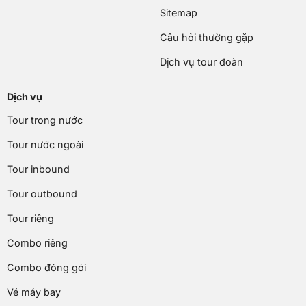
Sitemap
Câu hỏi thường gặp
Dịch vụ tour đoàn
Dịch vụ
Tour trong nước
Tour nước ngoài
Tour inbound
Tour outbound
Tour riêng
Combo riêng
Combo đóng gói
Vé máy bay