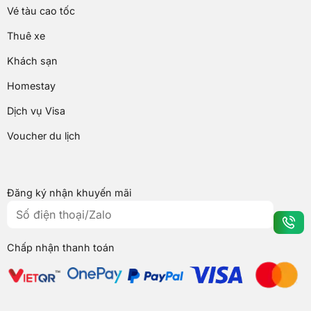
Vé tàu cao tốc
Thuê xe
Khách sạn
Homestay
Dịch vụ Visa
Voucher du lịch
Đăng ký nhận khuyến mãi
Chấp nhận thanh toán