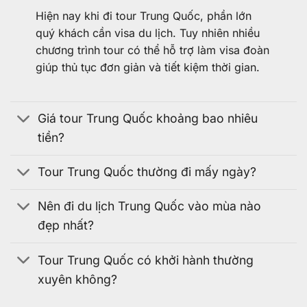
Hiện nay khi đi tour Trung Quốc, phần lớn
quý khách cần visa du lịch. Tuy nhiên nhiều
chương trình tour có thể hỗ trợ làm visa đoàn
giúp thủ tục đơn giản và tiết kiệm thời gian.
Giá tour Trung Quốc khoảng bao nhiêu
tiền?
Tour Trung Quốc thường đi mấy ngày?
Nên đi du lịch Trung Quốc vào mùa nào
đẹp nhất?
Tour Trung Quốc có khởi hành thường
xuyên không?