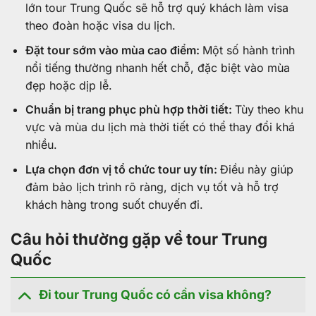
lớn tour Trung Quốc sẽ hỗ trợ quý khách làm visa
theo đoàn hoặc visa du lịch.
Đặt tour sớm vào mùa cao điểm:
Một số hành trình
nổi tiếng thường nhanh hết chỗ, đặc biệt vào mùa
đẹp hoặc dịp lễ.
Chuẩn bị trang phục phù hợp thời tiết:
Tùy theo khu
vực và mùa du lịch mà thời tiết có thể thay đổi khá
nhiều.
Lựa chọn đơn vị tổ chức tour uy tín:
Điều này giúp
đảm bảo lịch trình rõ ràng, dịch vụ tốt và hỗ trợ
khách hàng trong suốt chuyến đi.
Câu hỏi thường gặp về tour Trung
Quốc
Đi tour Trung Quốc có cần visa không?