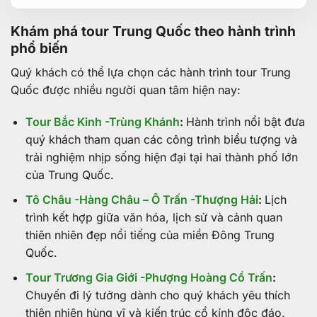
Khám phá tour Trung Quốc theo hành trình
phổ biến
Quý khách có thể lựa chọn các hành trình tour Trung
Quốc được nhiều người quan tâm hiện nay:
Tour Bắc Kinh -Trùng Khánh
:
Hành trình nổi bật đưa
quý khách tham quan các công trình biểu tượng và
trải nghiệm nhịp sống hiện đại tại hai thành phố lớn
của Trung Quốc.
Tô Châu -Hàng Châu – Ô Trấn -Thượng Hải
:
Lịch
trình kết hợp giữa văn hóa, lịch sử và cảnh quan
thiên nhiên đẹp nổi tiếng của miền Đông Trung
Quốc.
Tour Trương Gia Giới -Phượng Hoàng Cổ Trấn
:
Chuyến đi lý tưởng dành cho quý khách yêu thích
thiên nhiên hùng vĩ và kiến trúc cổ kính độc đáo.