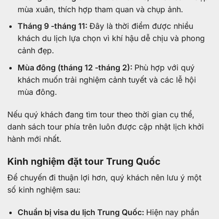
mùa xuân, thích hợp tham quan và chụp ảnh.
Tháng 9 -tháng 11:
Đây là thời điểm được nhiều
khách du lịch lựa chọn vì khí hậu dễ chịu và phong
cảnh đẹp.
Mùa đông (tháng 12 -tháng 2):
Phù hợp với quý
khách muốn trải nghiệm cảnh tuyết và các lễ hội
mùa đông.
Nếu quý khách đang tìm tour theo thời gian cụ thể,
danh sách tour phía trên luôn được cập nhật lịch khởi
hành mới nhất.
Kinh nghiệm đặt tour Trung Quốc
Để chuyến đi thuận lợi hơn, quý khách nên lưu ý một
số kinh nghiệm sau:
Chuẩn bị visa du lịch Trung Quốc:
Hiện nay phần