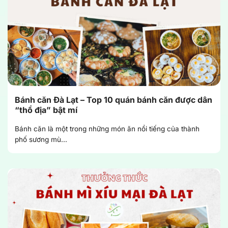
Bánh căn Đà Lạt – Top 10 quán bánh căn được dân
“thổ địa” bật mí
Bánh căn là một trong những món ăn nổi tiếng của thành
phố sương mù...