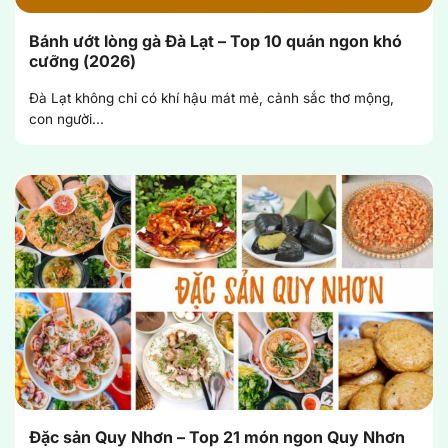
Bánh ướt lòng gà Đà Lạt – Top 10 quán ngon khó
cưỡng (2026)
Đà Lạt không chỉ có khí hậu mát mẻ, cảnh sắc thơ mộng,
con người...
Đặc sản Quy Nhơn – Top 21 món ngon Quy Nhơn