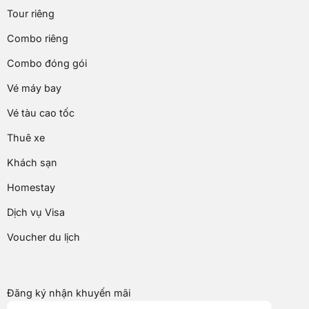
Tour riêng
Combo riêng
Combo đóng gói
Vé máy bay
Vé tàu cao tốc
Thuê xe
Khách sạn
Homestay
Dịch vụ Visa
Voucher du lịch
Đăng ký nhận khuyến mãi