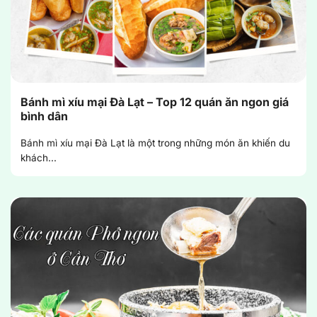
Bánh mì xíu mại Đà Lạt – Top 12 quán ăn ngon giá
bình dân
Bánh mì xíu mại Đà Lạt là một trong những món ăn khiến du
khách...