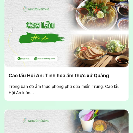
Cao lầu Hội An: Tinh hoa ẩm thực xứ Quảng
Trong bản đồ ẩm thực phong phú của miền Trung, Cao lầu
Hội An luôn...