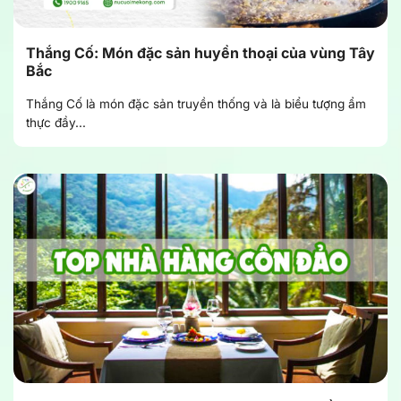
Thắng Cố: Món đặc sản huyền thoại của vùng Tây
Bắc
Thắng Cố là món đặc sản truyền thống và là biểu tượng ẩm
thực đầy...