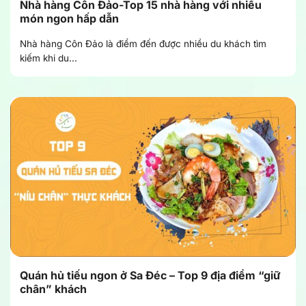
Nhà hàng Côn Đảo-Top 15 nhà hàng với nhiều
món ngon hấp dẫn
Nhà hàng Côn Đảo là điểm đến được nhiều du khách tìm
kiếm khi du...
Quán hủ tiếu ngon ở Sa Đéc – Top 9 địa điểm “giữ
chân” khách