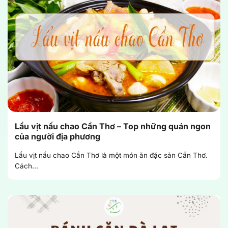
Lẩu vịt nấu chao Cần Thơ – Top những quán ngon
của người địa phương
Lẩu vịt nấu chao Cần Thơ là một món ăn đặc sản Cần Thơ.
Cách...