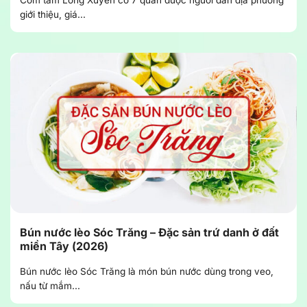
giới thiệu, giá...
Bún nước lèo Sóc Trăng – Đặc sản trứ danh ở đất
miền Tây (2026)
Bún nước lèo Sóc Trăng là món bún nước dùng trong veo,
nấu từ mắm...