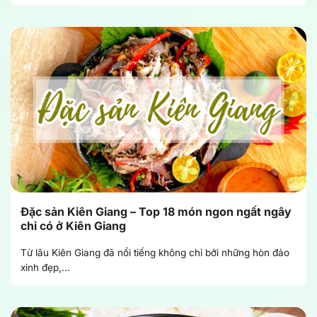
Đặc sản Kiên Giang – Top 18 món ngon ngất ngây
chỉ có ở Kiên Giang
Từ lâu Kiên Giang đã nổi tiếng không chỉ bởi những hòn đảo
xinh đẹp,...