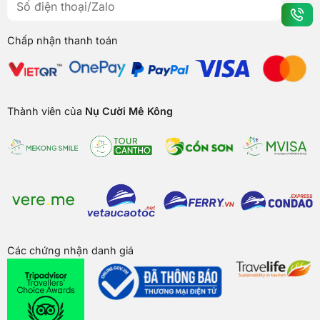
Chấp nhận thanh toán
Thành viên của
Nụ Cười Mê Kông
Các chứng nhận danh giá