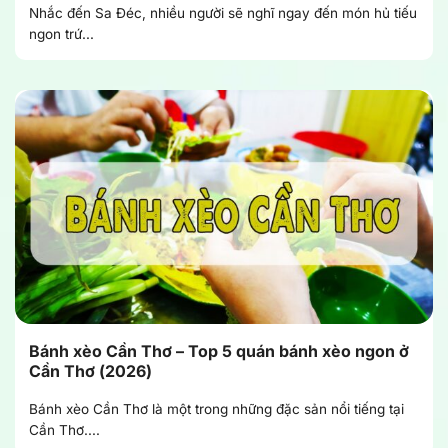
Nhắc đến Sa Đéc, nhiều người sẽ nghĩ ngay đến món hủ tiếu
ngon trứ...
Bánh xèo Cần Thơ – Top 5 quán bánh xèo ngon ở
Cần Thơ (2026)
Bánh xèo Cần Thơ là một trong những đặc sản nổi tiếng tại
Cần Thơ....