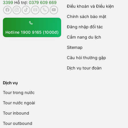
3399
Hỗ trợ:
0379 609 669
Điều khoản và Điều kiện
Chính sách bảo mật
Đăng nhập đối tác
Hotline 1900 9165 (1000đ)
Cẩm nang du lịch
Sitemap
Câu hỏi thường gặp
Dịch vụ tour đoàn
Dịch vụ
Tour trong nước
Tour nước ngoài
Tour inbound
Tour outbound