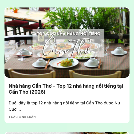
Nhà hàng Cần Thơ – Top 12 nhà hàng nổi tiếng tại
Cần Thơ (2026)
Dưới đây là top 12 nhà hàng nổi tiếng tại Cần Thơ được Nụ
Cười...
1 CÁC BÌNH LUẬN