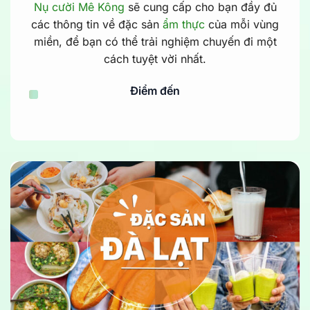
Nụ cười Mê Kông
sẽ cung cấp cho bạn đầy đủ
các thông tin về đặc sản
ẩm thực
của mỗi vùng
miền, để bạn có thể trải nghiệm chuyến đi một
cách tuyệt vời nhất.
Điểm đến