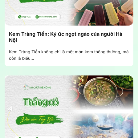
Kem Tràng Tiền: Ký ức ngọt ngào của người Hà
Nội
Kem Tràng Tiền không chỉ là một món kem thông thường, mà
còn là biểu...