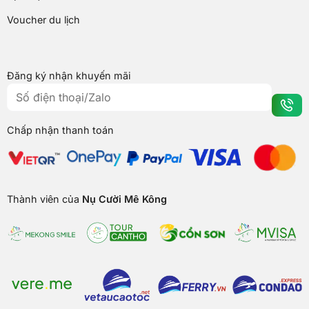
Voucher du lịch
Đăng ký nhận khuyến mãi
Chấp nhận thanh toán
Thành viên của
Nụ Cười Mê Kông