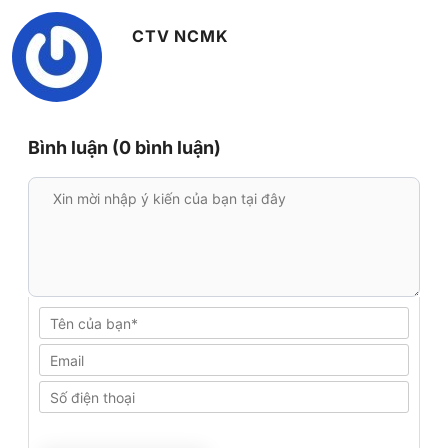
CTV NCMK
Bình luận (0 bình luận)