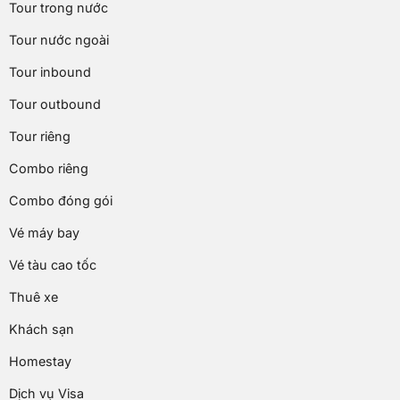
Tour trong nước
Tour nước ngoài
Tour inbound
Tour outbound
Tour riêng
Combo riêng
Combo đóng gói
Vé máy bay
Vé tàu cao tốc
Thuê xe
Khách sạn
Homestay
Dịch vụ Visa