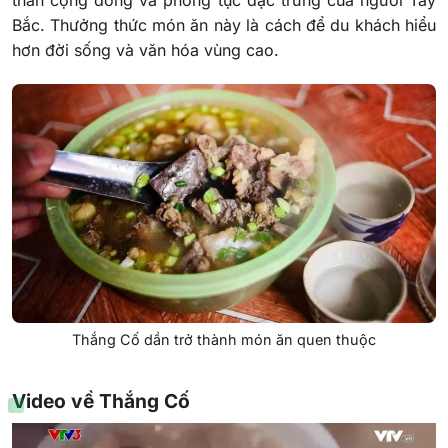
thần cộng đồng và phong tục đặc trưng của người Tây
Bắc. Thưởng thức món ăn này là cách để du khách hiểu
hơn đời sống và văn hóa vùng cao.
Thắng Cố dần trở thành món ăn quen thuộc
Video về Thắng Cố