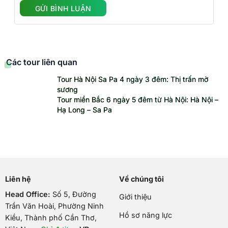
Các tour liên quan
Tour Hà Nội Sa Pa 4 ngày 3 đêm: Thị trấn mờ
sương
Tour miền Bắc 6 ngày 5 đêm từ Hà Nội: Hà Nội –
Hạ Long – Sa Pa
Liên hệ
Về chúng tôi
Head Office:
Số 5, Đường
Giới thiệu
Trần Văn Hoài, Phường Ninh
Hồ sơ năng lực
Kiều, Thành phố Cần Thơ,