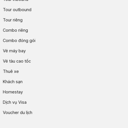
Tour outbound
Tour riêng
Combo riêng
Combo đóng gói
Vé máy bay
Vé tàu cao tốc
Thuê xe
Khách sạn
Homestay
Dịch vụ Visa
Voucher du lịch