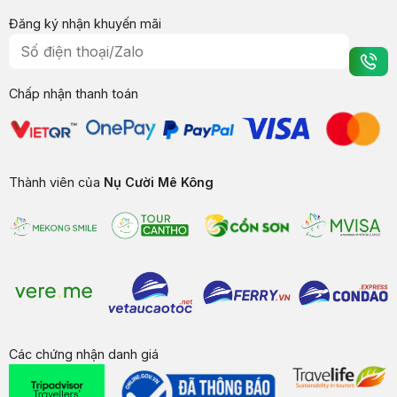
Đăng ký nhận khuyến mãi
Chấp nhận thanh toán
Thành viên của
Nụ Cười Mê Kông
Các chứng nhận danh giá