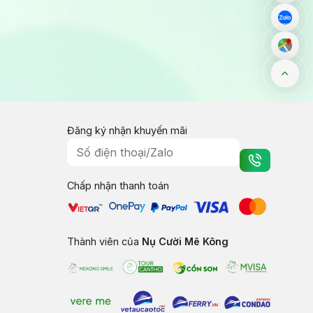
Đăng ký nhận khuyến mãi
Chấp nhận thanh toán
Thành viên của
Nụ Cười Mê Kông