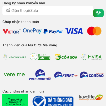
Đăng ký nhận khuyến mãi
Chấp nhận thanh toán
Thành viên của
Nụ Cười Mê Kông
Các chứng nhận danh giá