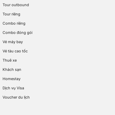
Tour outbound
Tour riêng
Combo riêng
Combo đóng gói
Vé máy bay
Vé tàu cao tốc
Thuê xe
Khách sạn
Homestay
Dịch vụ Visa
Voucher du lịch