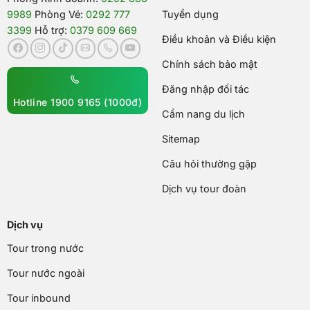
9989
Phòng Vé:
0292 777
Tuyển dụng
3399
Hỗ trợ:
0379 609 669
Điều khoản và Điều kiện
Chính sách bảo mật
Đăng nhập đối tác
Hotline 1900 9165 (1000đ)
Cẩm nang du lịch
Sitemap
Câu hỏi thường gặp
Dịch vụ tour đoàn
Dịch vụ
Tour trong nước
Tour nước ngoài
Tour inbound