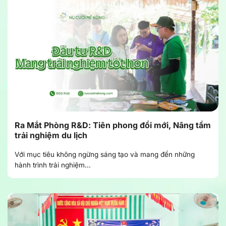
Ra Mắt Phòng R&D: Tiên phong đổi mới, Nâng tầm
trải nghiệm du lịch
Với mục tiêu không ngừng sáng tạo và mang đến những
hành trình trải nghiệm...