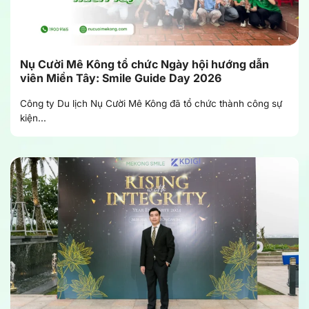
Nụ Cười Mê Kông tổ chức Ngày hội hướng dẫn
viên Miền Tây: Smile Guide Day 2026
Công ty Du lịch Nụ Cười Mê Kông đã tổ chức thành công sự
kiện...