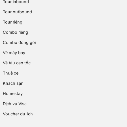
Tour inbound
Tour outbound
Tour riêng
Combo riêng
Combo đóng gói
Vé máy bay
Vé tàu cao tốc
Thuê xe
Khách sạn
Homestay
Dịch vụ Visa
Voucher du lịch