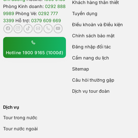
Khách hàng thân thiết
Phòng Kinh doanh:
0292 888
9989
Phòng Vé:
0292 777
Tuyển dụng
3399
Hỗ trợ:
0379 609 669
Điều khoản và Điều kiện
Chính sách bảo mật
Đăng nhập đối tác
Hotline 1900 9165 (1000đ)
Cẩm nang du lịch
Sitemap
Câu hỏi thường gặp
Dịch vụ tour đoàn
Dịch vụ
Tour trong nước
Tour nước ngoài