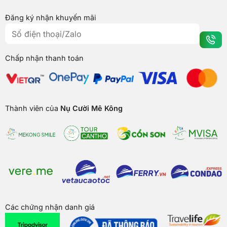
Đăng ký nhận khuyến mãi
Chấp nhận thanh toán
Thành viên của
Nụ Cười Mê Kông
Các chứng nhận danh giá