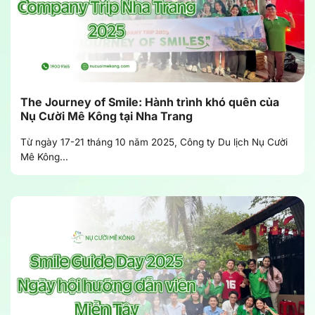
The Journey of Smile: Hành trình khó quên của
Nụ Cười Mê Kông tại Nha Trang
Từ ngày 17-21 tháng 10 năm 2025, Công ty Du lịch Nụ Cười
Mê Kông...