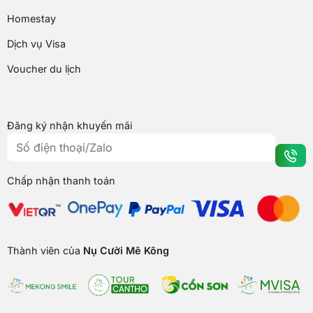
Homestay
Dịch vụ Visa
Voucher du lịch
Đăng ký nhận khuyến mãi
Chấp nhận thanh toán
Thành viên của
Nụ Cười Mê Kông