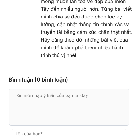
mong muốn lan tỏa vẻ đẹp của miền
Tây đến nhiều người hơn. Từng bài viết
mình chia sẻ đều được chọn lọc kỹ
lưỡng, cập nhật thông tin chính xác và
truyền tải bằng cảm xúc chân thật nhất.
Hãy cùng theo dõi những bài viết của
mình để khám phá thêm nhiều hành
trình thú vị nhé!
Bình luận (0 bình luận)