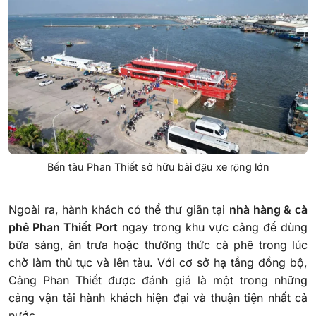
Bến tàu Phan Thiết sở hữu bãi đậu xe rộng lớn
Ngoài ra, hành khách có thể thư giãn tại
nhà hàng & cà
phê Phan Thiết Port
ngay trong khu vực cảng để dùng
bữa sáng, ăn trưa hoặc thưởng thức cà phê trong lúc
chờ làm thủ tục và lên tàu. Với cơ sở hạ tầng đồng bộ,
Cảng Phan Thiết được đánh giá là một trong những
cảng vận tải hành khách hiện đại và thuận tiện nhất cả
nước.