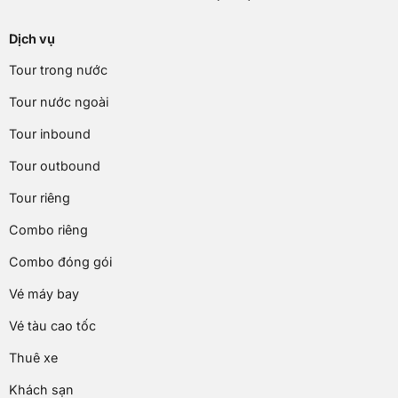
Dịch vụ
Tour trong nước
Tour nước ngoài
Tour inbound
Tour outbound
Tour riêng
Combo riêng
Combo đóng gói
Vé máy bay
Vé tàu cao tốc
Thuê xe
Khách sạn