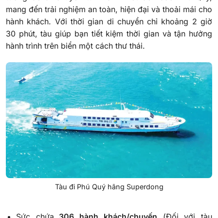
mang đến trải nghiệm an toàn, hiện đại và thoải mái cho
hành khách. Với thời gian di chuyển chỉ khoảng 2 giờ
30 phút, tàu giúp bạn tiết kiệm thời gian và tận hưởng
hành trình trên biển một cách thư thái.
Tàu đi Phú Quý hãng Superdong
Sức chứa
306 hành khách/chuyến
(Đối với tàu