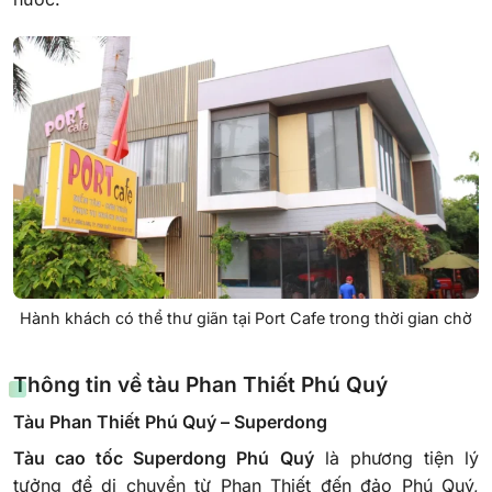
Hành khách có thể thư giãn tại Port Cafe trong thời gian chờ
Thông tin về tàu Phan Thiết Phú Quý
Tàu Phan Thiết Phú Quý – Superdong
Tàu cao tốc Superdong Phú Quý
là phương tiện lý
tưởng để di chuyển từ Phan Thiết đến đảo Phú Quý,