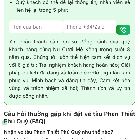
Quý khách có thể để lại thông tin, nhân viên sẽ
liên hệ lại trong 5 phút
Xin chân thành cảm ơn sự đồng hành của quý
khách hàng cùng Nụ Cười Mê Kông trong suốt 8
năm qua. Chúng tôi luôn thể hiện cam kết dịch vụ
với 6 giá trị: Trải nghiệm khách hàng hoàn hảo; Giải
pháp du lịch đa dạng và toàn diện; Đội ngũ tận tâm
phục vụ; Minh bạch và đáng tin cậy; Cam kết bền
vững và trách nhiệm xã hội; Thành tích và uy tín
được công nhận.
Câu hỏi thường gặp khi đặt vé tàu Phan Thiết
Phú Quý (FAQ)
Nhận vé tàu Phan Thiết Phú Quý như thế nào?