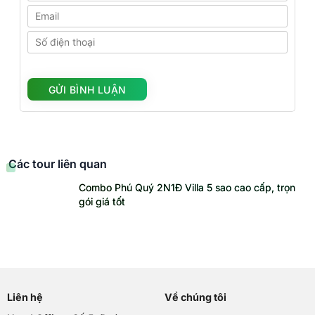
Các tour liên quan
Combo Phú Quý 2N1Đ Villa 5 sao cao cấp, trọn
gói giá tốt
Liên hệ
Về chúng tôi