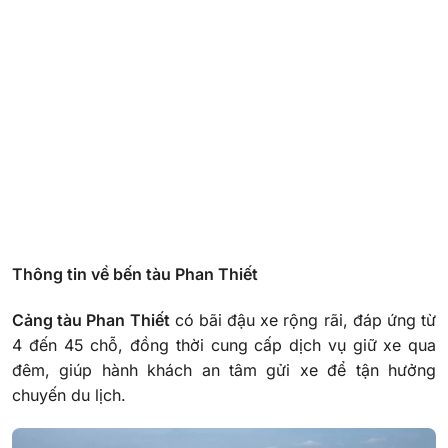
Thông tin về bến tàu Phan Thiết
Cảng tàu Phan Thiết
có bãi đậu xe rộng rãi, đáp ứng từ
4 đến 45 chỗ, đồng thời cung cấp dịch vụ giữ xe qua
đêm, giúp hành khách an tâm gửi xe để tận hưởng
chuyến du lịch.