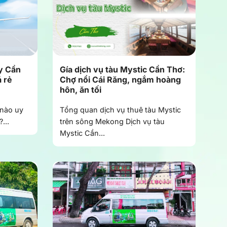
y Cần
Gía dịch vụ tàu Mystic Cần Thơ:
 rẻ
Chợ nổi Cái Răng, ngắm hoàng
hôn, ăn tối
nào uy
Tổng quan dịch vụ thuê tàu Mystic
...
trên sông Mekong Dịch vụ tàu
Mystic Cần...