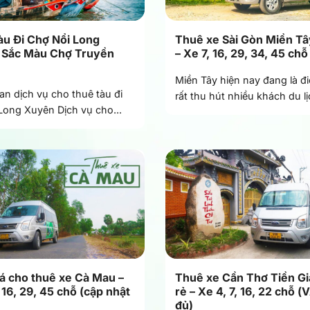
u Đi Chợ Nổi Long
Thuê xe Sài Gòn Miền Tây
 Sắc Màu Chợ Truyền
– Xe 7, 16, 29, 34, 45 ch
Miền Tây hiện nay đang là đ
n dịch vụ cho thuê tàu đi
rất thu hút nhiều khách du lịc
Long Xuyên Dịch vụ cho...
á cho thuê xe Cà Mau –
Thuê xe Cần Thơ Tiền Gi
, 16, 29, 45 chỗ (cập nhật
rẻ – Xe 4, 7, 16, 22 chỗ 
đủ)