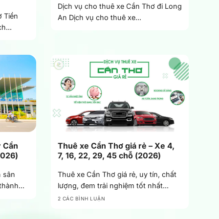
Dịch vụ cho thuê xe Cần Thơ đi Long
ơ Tiền
An Dịch vụ cho thuê xe...
h...
y Cần
Thuê xe Cần Thơ giá rẻ – Xe 4,
2026)
7, 16, 22, 29, 45 chỗ (2026)
n sân
Thuê xe Cần Thơ giá rẻ, uy tín, chất
hành...
lượng, đem trải nghiệm tốt nhất...
2 CÁC BÌNH LUẬN