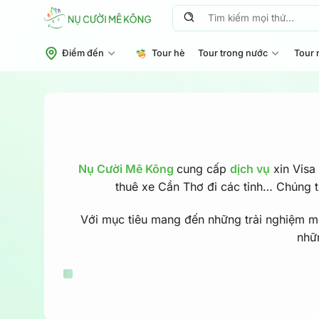
Chuyển
Tìm
đến
kiếm:
nội
Điểm đến
Tour hè
Tour trong nước
Tour 
dung
Nụ Cười Mê Kông
cung cấp
dịch vụ
xin Visa
thuê xe Cần Thơ đi các tỉnh… Chúng tô
Với mục tiêu mang đến những trải nghiệm m
nhữ