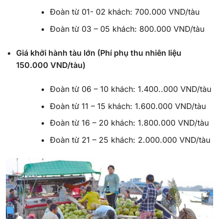
Đoàn từ 01- 02 khách: 700.000 VND/tàu
Đoàn từ 03 – 05 khách: 800.000 VND/tàu
Giá khởi hành tàu lớn (Phí phụ thu nhiên liệu
150.000 VND/tàu)
Đoàn từ 06 – 10 khách: 1.400..000 VND/tàu
Đoàn từ 11 – 15 khách: 1.600.000 VND/tàu
Đoàn từ 16 – 20 khách: 1.800.000 VND/tàu
Đoàn từ 21 – 25 khách: 2.000.000 VND/tàu