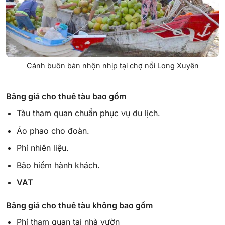
Cảnh buôn bán nhộn nhịp tại chợ nổi Long Xuyên
Bảng giá cho thuê tàu bao gồm
Tàu tham quan chuẩn phục vụ du lịch.
Áo phao cho đoàn.
Phí nhiên liệu.
Bảo hiểm hành khách.
VAT
Bảng giá cho thuê tàu không bao gồm
Phí tham quan tại nhà vườn