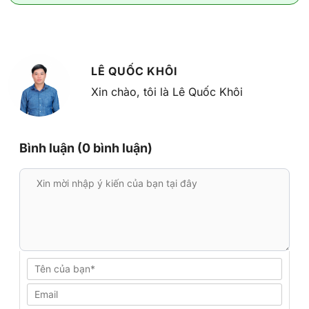
LÊ QUỐC KHÔI
Xin chào, tôi là Lê Quốc Khôi
Bình luận (0 bình luận)