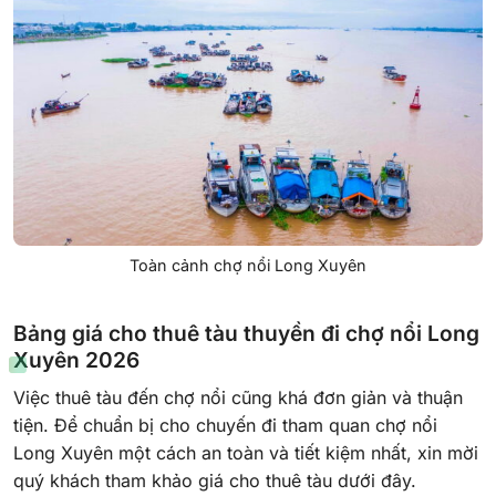
Toàn cảnh chợ nổi Long Xuyên
Bảng giá cho thuê tàu thuyền đi chợ nổi Long
Xuyên 2026
Việc thuê tàu đến chợ nổi cũng khá đơn giản và thuận
tiện. Để chuẩn bị cho chuyến đi tham quan chợ nổi
Long Xuyên một cách an toàn và tiết kiệm nhất, xin mời
quý khách tham khảo giá cho thuê tàu dưới đây.