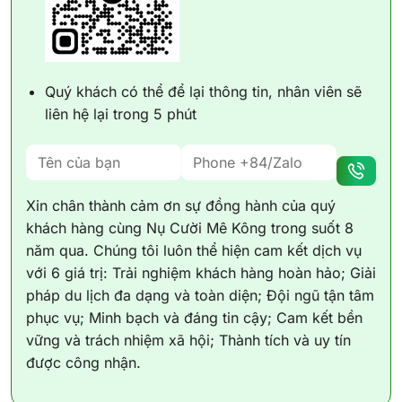
Quý khách có thể để lại thông tin, nhân viên sẽ
liên hệ lại trong 5 phút
Xin chân thành cảm ơn sự đồng hành của quý
khách hàng cùng Nụ Cười Mê Kông trong suốt 8
năm qua. Chúng tôi luôn thể hiện cam kết dịch vụ
với 6 giá trị: Trải nghiệm khách hàng hoàn hảo; Giải
pháp du lịch đa dạng và toàn diện; Đội ngũ tận tâm
phục vụ; Minh bạch và đáng tin cậy; Cam kết bền
vững và trách nhiệm xã hội; Thành tích và uy tín
được công nhận.