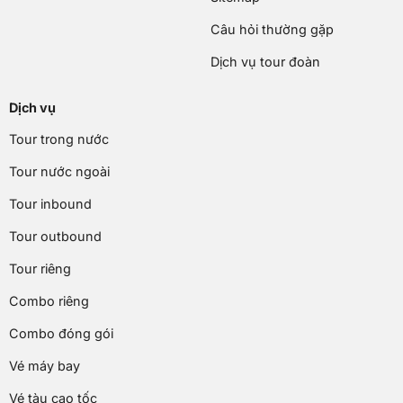
Câu hỏi thường gặp
Dịch vụ tour đoàn
Dịch vụ
Tour trong nước
Tour nước ngoài
Tour inbound
Tour outbound
Tour riêng
Combo riêng
Combo đóng gói
Vé máy bay
Vé tàu cao tốc