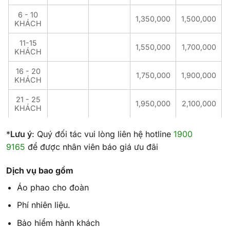
6 - 10
1,350,000
1,500,000
KHÁCH
11-15
1,550,000
1,700,000
KHÁCH
16 - 20
1,750,000
1,900,000
KHÁCH
21 - 25
1,950,000
2,100,000
KHÁCH
*
Lưu ý
: Quý đối tác vui lòng liên hệ hotline
1900
9165
để được nhân viên báo giá ưu đãi
Dịch vụ bao gồm
Áo phao cho đoàn
Phí nhiên liệu.
Bảo hiểm hành khách