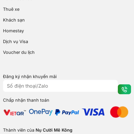
Thuê xe
Khách sạn
Homestay
Dịch vụ Visa
Voucher du lịch
Đăng ký nhận khuyến mãi
Chấp nhận thanh toán
Thành viên của
Nụ Cười Mê Kông