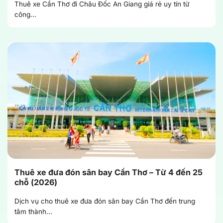
Thuê xe Cần Thơ đi Châu Đốc An Giang giá rẻ uy tín từ
công...
Thuê xe đưa đón sân bay Cần Thơ – Từ 4 đến 25
chỗ (2026)
Dịch vụ cho thuê xe đưa đón sân bay Cần Thơ đến trung
tâm thành...