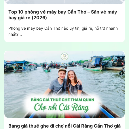
Top 10 phòng vé máy bay Cần Thơ – Săn vé máy
bay giá rẻ (2026)
Phòng vé máy bay Cần Thơ nào uy tín, giá rẻ, hỗ trợ nhanh
nhất?...
Bảng giá thuê ghe đi chợ nổi Cái Răng Cần Thơ giá