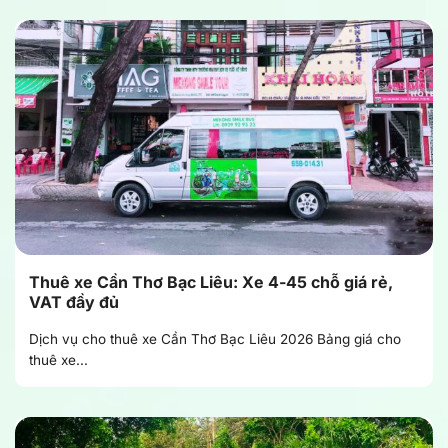
Thuê xe Cần Thơ Bạc Liêu: Xe 4-45 chỗ giá rẻ,
VAT đầy đủ
Dịch vụ cho thuê xe Cần Thơ Bạc Liêu 2026 Bảng giá cho
thuê xe...