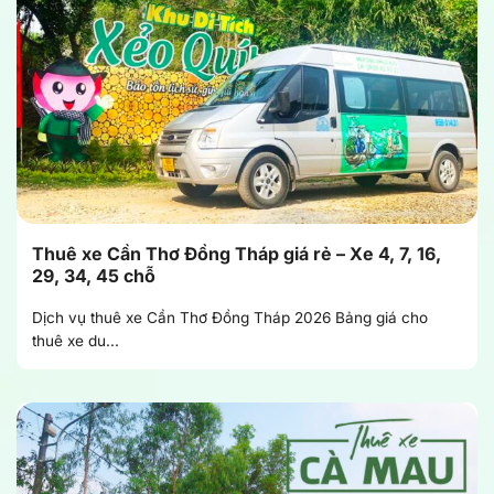
Thuê xe Cần Thơ Đồng Tháp giá rẻ – Xe 4, 7, 16,
29, 34, 45 chỗ
Dịch vụ thuê xe Cần Thơ Đồng Tháp 2026 Bảng giá cho
thuê xe du...