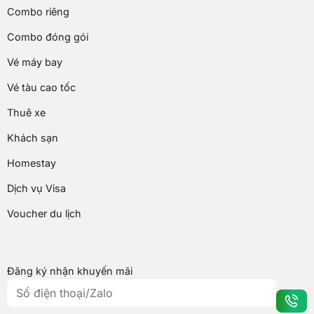
Combo riêng
Combo đóng gói
Vé máy bay
Vé tàu cao tốc
Thuê xe
Khách sạn
Homestay
Dịch vụ Visa
Voucher du lịch
Đăng ký nhận khuyến mãi