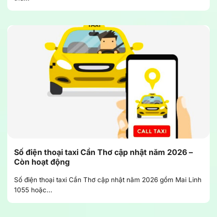
Số điện thoại taxi Cần Thơ cập nhật năm 2026 –
Còn hoạt động
Số điện thoại taxi Cần Thơ cập nhật năm 2026 gồm Mai Linh
1055 hoặc...