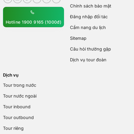
Chính sách bảo mật
Đăng nhập đối tác
Hotline 1900 9165 (1000đ)
Cẩm nang du lịch
Sitemap
Câu hỏi thường gặp
Dịch vụ tour đoàn
Dịch vụ
Tour trong nước
Tour nước ngoài
Tour inbound
Tour outbound
Tour riêng