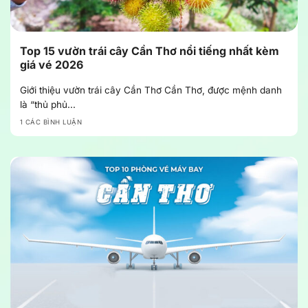
Top 15 vườn trái cây Cần Thơ nổi tiếng nhất kèm
giá vé 2026
Giới thiệu vườn trái cây Cần Thơ Cần Thơ, được mệnh danh
là “thủ phủ...
1 CÁC BÌNH LUẬN