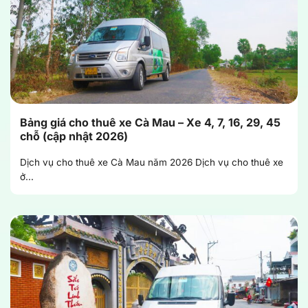
Bảng giá cho thuê xe Cà Mau – Xe 4, 7, 16, 29, 45
chỗ (cập nhật 2026)
Dịch vụ cho thuê xe Cà Mau năm 2026 Dịch vụ cho thuê xe
ở...