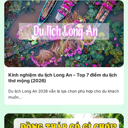
Kinh nghiệm du lịch Long An – Top 7 điểm du lịch
thơ mộng (2026)
Du lịch Long An 2026 vẫn là lựa chọn phù hợp cho du khách
muốn...