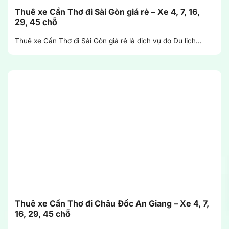
Thuê xe Cần Thơ đi Sài Gòn giá rẻ – Xe 4, 7, 16,
29, 45 chỗ
Thuê xe Cần Thơ đi Sài Gòn giá rẻ là dịch vụ do Du lịch...
Thuê xe Cần Thơ đi Châu Đốc An Giang – Xe 4, 7,
16, 29, 45 chỗ