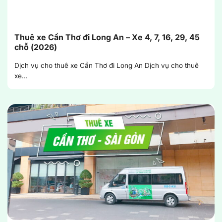
Thuê xe Cần Thơ đi Long An – Xe 4, 7, 16, 29, 45
chỗ (2026)
Dịch vụ cho thuê xe Cần Thơ đi Long An Dịch vụ cho thuê
xe...