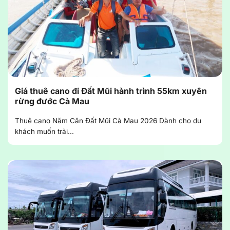
Giá thuê cano đi Đất Mũi hành trình 55km xuyên
rừng đước Cà Mau
Thuê cano Năm Căn Đất Mũi Cà Mau 2026 Dành cho du
khách muốn trải...