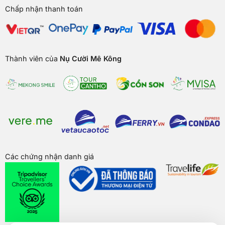
Chấp nhận thanh toán
Thành viên của
Nụ Cười Mê Kông
Các chứng nhận danh giá