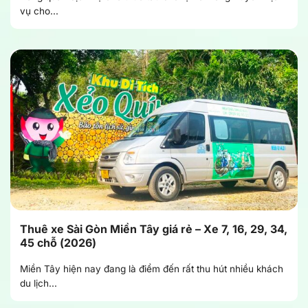
vụ cho...
Thuê xe Sài Gòn Miền Tây giá rẻ – Xe 7, 16, 29, 34,
45 chỗ (2026)
Miền Tây hiện nay đang là điểm đến rất thu hút nhiều khách
du lịch...