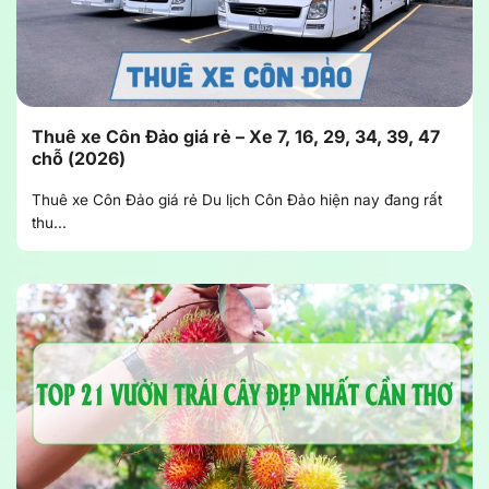
Thuê xe Côn Đảo giá rẻ – Xe 7, 16, 29, 34, 39, 47
chỗ (2026)
Thuê xe Côn Đảo giá rẻ Du lịch Côn Đảo hiện nay đang rất
thu...