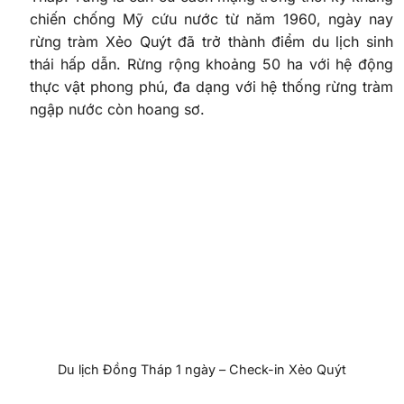
chiến chống Mỹ cứu nước từ năm 1960, ngày nay
rừng tràm Xẻo Quýt đã trở thành điểm du lịch sinh
thái hấp dẫn. Rừng rộng khoảng 50 ha với hệ động
thực vật phong phú, đa dạng với hệ thống rừng tràm
ngập nước còn hoang sơ.
Du lịch Đồng Tháp 1 ngày – Check-in Xẻo Quýt