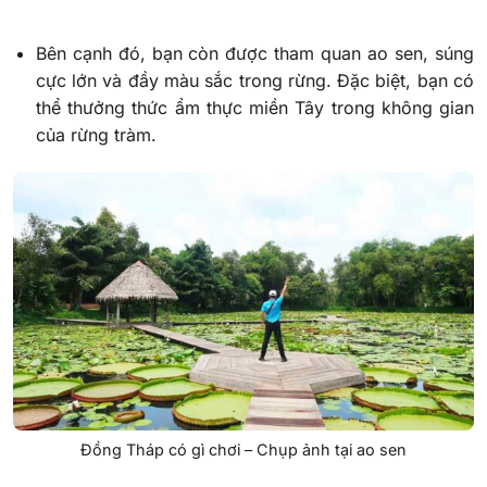
Bên cạnh đó, bạn còn được tham quan ao sen, súng
cực lớn và đầy màu sắc trong rừng. Đặc biệt, bạn có
thể thưởng thức ẩm thực miền Tây trong không gian
của rừng tràm.
Đồng Tháp có gì chơi – Chụp ảnh tại ao sen