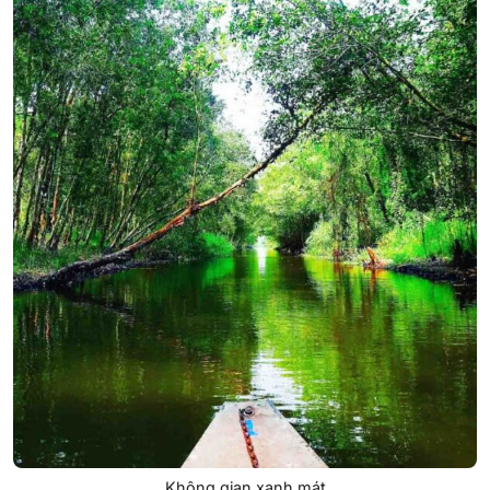
Không gian xanh mát