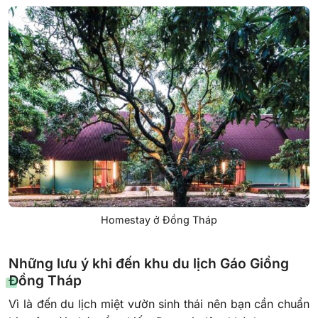
Homestay ở Đồng Tháp
Những lưu ý khi đến khu du lịch Gáo Giồng
Đồng Tháp
Vì là đến du lịch miệt vườn sinh thái nên bạn cần chuẩn