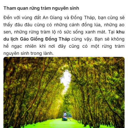
Tham quan rừng tràm nguyên sinh
Đến với vùng đất An Giang và Đồng Tháp, bạn cũng sẽ
thấy đâu đâu cũng có những cánh đồng lúa, những ao
sen, những rừng tràm lộ rõ sức sống xanh mát. Tại
khu
du lịch Gáo Giồng Đồng Tháp
cũng vậy. Bạn sẽ không
hề ngạc nhiên khi nơi đây cũng có một rừng tràm
nguyên sinh trong lành.