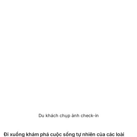
Du khách chụp ảnh check-in
Đi xuồng khám phá cuộc sống tự nhiên của các loài