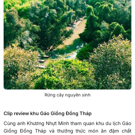
Rừng cây nguyên sinh
Clip review khu Gáo Giồng Đồng Tháp
Cùng anh Khương Nhựt Minh tham quan khu du lịch Gáo
Giồng Đồng Tháp và thưởng thức món ăn đậm chất