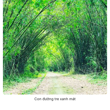
Con đường tre xanh mát