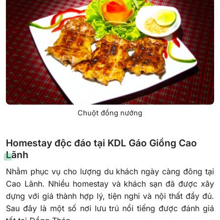
Chuột đồng nướng
Homestay độc đáo tại KDL Gáo Giồng Cao
Lãnh
Nhằm phục vụ cho lượng du khách ngày càng đông tại
Cao Lãnh. Nhiều homestay và khách sạn đã được xây
dựng với giá thành hợp lý, tiện nghi và nội thất đầy đủ.
Sau đây là một số nơi lưu trú nổi tiếng được đánh giá