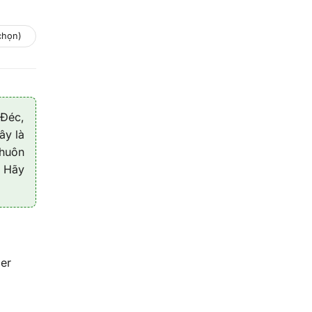
chọn)
 Đéc,
ây là
Khuôn
. Hãy
er