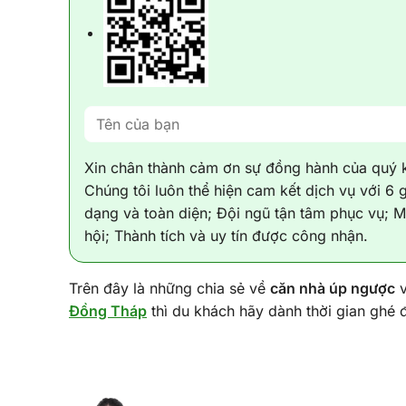
Xin chân thành cảm ơn sự đồng hành của quý 
Chúng tôi luôn thể hiện cam kết dịch vụ với 6 
dạng và toàn diện; Đội ngũ tận tâm phục vụ; M
hội; Thành tích và uy tín được công nhận.
Trên đây là những chia sẻ về
căn nhà úp ngược
v
Đồng Tháp
thì du khách hãy dành thời gian ghé 