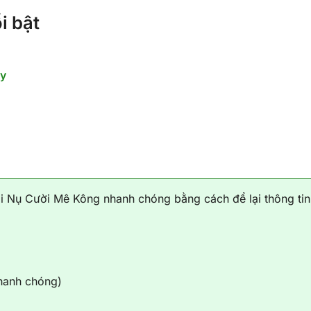
i bật
ày
ại Nụ Cười Mê Kông nhanh chóng bằng cách để lại thông tin
nhanh chóng)