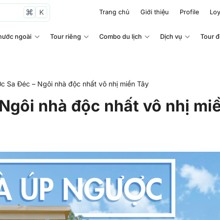
K
Trang chủ
Giới thiệu
Profile
Loy
nước ngoài
Tour riêng
Combo du lịch
Dịch vụ
Tour 
c Sa Đéc – Ngôi nhà độc nhất vô nhị miền Tây
Ngôi nhà độc nhất vô nhị mi