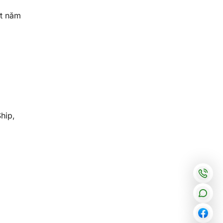
ật năm
hip,