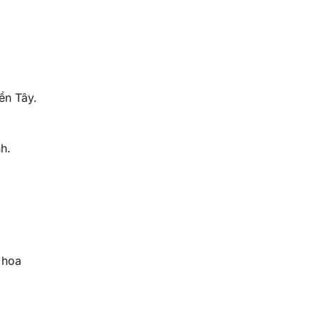
ền Tây.
h.
 hoa