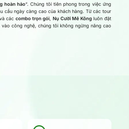
ng hoàn hảo
“. Chúng tôi tiên phong trong việc ứng
u cầu ngày càng cao của khách hàng. Từ các tour
 và các
combo trọn gói
,
Nụ Cười Mê Kông
luôn đặt
 tư vào công nghệ, chúng tôi không ngừng nâng cao