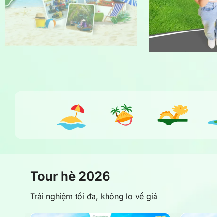
Tour hè 2026
Trải nghiệm tối đa, không lo về giá