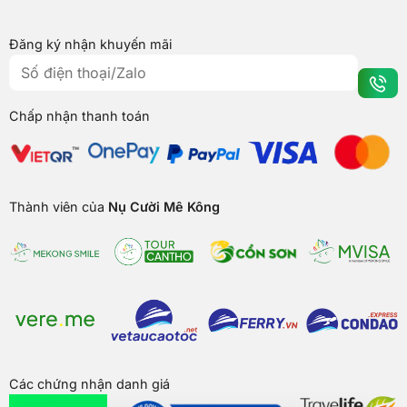
Đăng ký nhận khuyến mãi
Chấp nhận thanh toán
Thành viên của
Nụ Cười Mê Kông
Các chứng nhận danh giá