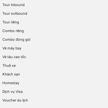
Tour inbound
Tour outbound
Tour riêng
Combo riêng
Combo đóng gói
Vé máy bay
Vé tàu cao tốc
Thuê xe
Khách sạn
Homestay
Dịch vụ Visa
Voucher du lịch