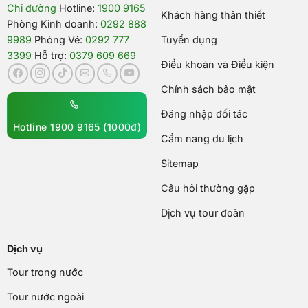
Chỉ đường
Hotline:
1900 9165
Khách hàng thân thiết
Phòng Kinh doanh:
0292 888
9989
Phòng Vé:
0292 777
Tuyển dụng
3399
Hỗ trợ:
0379 609 669
Điều khoản và Điều kiện
Chính sách bảo mật
Đăng nhập đối tác
Hotline 1900 9165 (1000đ)
Cẩm nang du lịch
Sitemap
Câu hỏi thường gặp
Dịch vụ tour đoàn
Dịch vụ
Tour trong nước
Tour nước ngoài