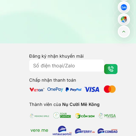
Đăng ký nhận khuyến mãi
Chấp nhận thanh toán
Thành viên của
Nụ Cười Mê Kông