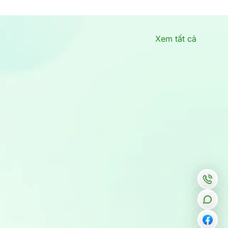
Xem tất cả