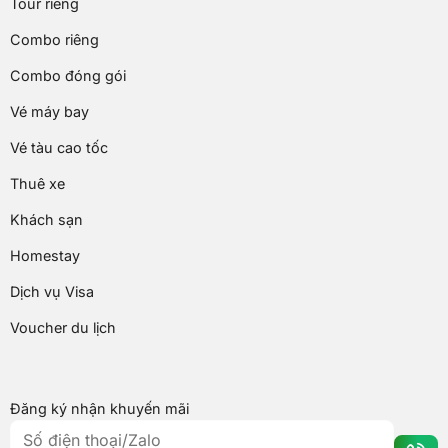
Tour riêng
Combo riêng
Combo đóng gói
Vé máy bay
Vé tàu cao tốc
Thuê xe
Khách sạn
Homestay
Dịch vụ Visa
Voucher du lịch
Đăng ký nhận khuyến mãi