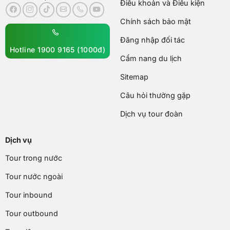
Điều khoản và Điều kiện
Chính sách bảo mật
Đăng nhập đối tác
Hotline 1900 9165 (1000đ)
Cẩm nang du lịch
Sitemap
Câu hỏi thường gặp
Dịch vụ tour đoàn
Dịch vụ
Tour trong nước
Tour nước ngoài
Tour inbound
Tour outbound