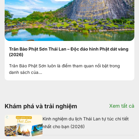
Trân Bảo Phật Sơn Thái Lan – Độc đáo hình Phật dát vàng
(2026)
Trân Bảo Phật Sơn luôn là điểm tham quan nổi bật trong
danh sách của...
Khám phá và trải nghiệm
Xem tất cả
Kinh nghiệm du lịch Thái Lan tự túc chi tiết
nhất cho bạn (2026)