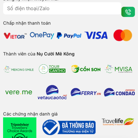
Chấp nhận thanh toán
Thành viên của
Nụ Cười Mê Kông
Các chứng nhận danh giá