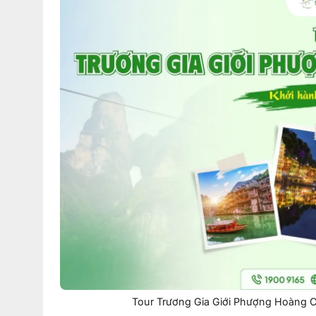
Tour Trương Gia Giới Phượng Hoàng 