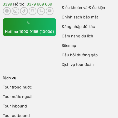
3399
Hỗ trợ:
0379 609 669
Điều khoản và Điều kiện
Chính sách bảo mật
Đăng nhập đối tác
Hotline 1900 9165 (1000đ)
Cẩm nang du lịch
Sitemap
Câu hỏi thường gặp
Dịch vụ tour đoàn
Dịch vụ
Tour trong nước
Tour nước ngoài
Tour inbound
Tour outbound