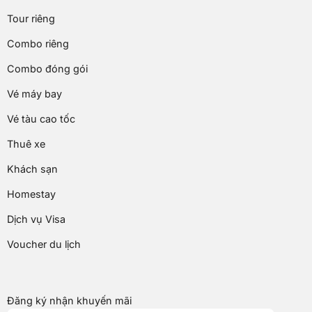
Tour riêng
Combo riêng
Combo đóng gói
Vé máy bay
Vé tàu cao tốc
Thuê xe
Khách sạn
Homestay
Dịch vụ Visa
Voucher du lịch
Đăng ký nhận khuyến mãi