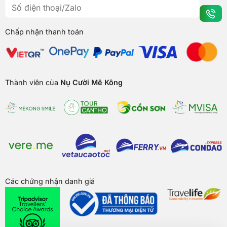
Chấp nhận thanh toán
Thành viên của
Nụ Cười Mê Kông
Các chứng nhận danh giá