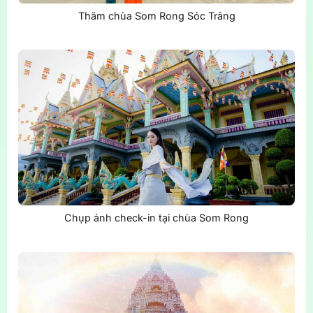
Thăm chùa Som Rong Sóc Trăng
Chụp ảnh check-in tại chùa Som Rong