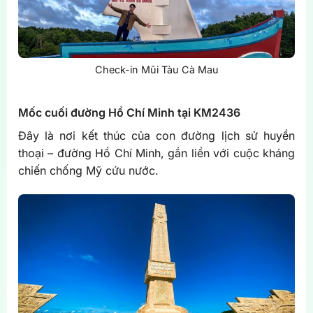
Check-in Mũi Tàu Cà Mau
Mốc cuối đường Hồ Chí Minh tại KM2436
Đây là nơi kết thúc của con đường lịch sử huyền
thoại – đường Hồ Chí Minh, gắn liền với cuộc kháng
chiến chống Mỹ cứu nước.