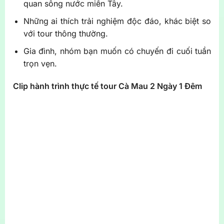
quan sông nước miền Tây.
Những ai thích trải nghiệm độc đáo, khác biệt so
với tour thông thường.
Gia đình, nhóm bạn muốn có chuyến đi cuối tuần
trọn vẹn.
Clip hành trình
thực tế
tour Cà Mau 2 Ngày 1 Đêm