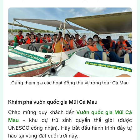
Cùng tham gia các hoạt động thú vị trong tour Cà Mau
Khám phá vườn quốc gia Mũi Cà Mau
Chào mừng quý khách đến
Vườn quốc gia Mũi Cà
Mau
– khu dự trữ sinh quyển thế giới (được
UNESCO công nhận). Hãy bắt đầu hành trình đầy tự
hào tại vùng đất cuối trời này.