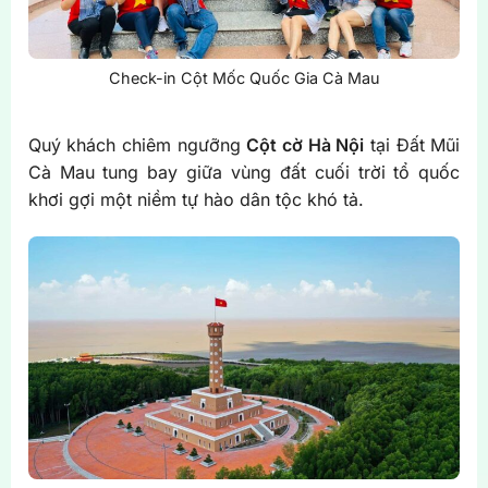
Check-in Cột Mốc Quốc Gia Cà Mau
Quý khách chiêm ngưỡng
Cột cờ Hà Nội
tại Đất Mũi
Cà Mau tung bay giữa vùng đất cuối trời tổ quốc
khơi gợi một niềm tự hào dân tộc khó tả.