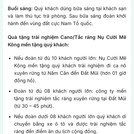
Buổi sáng:
Quý khách dùng bữa sáng tại khách sạn
và làm thủ tục trả phòng. Sau bữa sáng đoàn khởi
hành đến vùng đất cực Nam Tổ quốc.
Quà tặng trải nghiệm Cano/Tắc ráng Nụ Cười Mê
Kông mến tặng quý khách:
Nếu đoàn từ đủ 10 khách người lớn: Nụ Cười Mê
Kông mến tặng quý khách trải nghiệm đi ca nô
xuyên rừng từ Năm Căn đến Đất Mũi (hơn 01 giờ
đồng hồ).
Đoàn từ đủ 08 khách người lớn: công ty mến
tặng trải nghiệm tắc ráng xuyên rừng tại Đất Mũi
(từ 30 – 45 phút).
Nếu đoàn dưới 08 khách người lớn quý khách di
chuyển bằng xe ô tô và được trải nghiệm tắc
ráng đến điểm ăn du lịch cộng đồng.