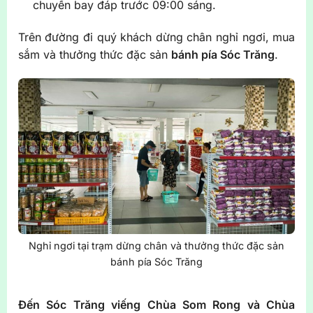
chuyến bay đáp trước 09:00 sáng.
Trên đường đi quý khách dừng chân nghỉ ngơi, mua
sắm và thưởng thức đặc sản
bánh pía Sóc Trăng
.
Nghỉ ngơi tại trạm dừng chân và thưởng thức đặc sản
bánh pía Sóc Trăng
Đến Sóc Trăng viếng Chùa Som Rong và Chùa