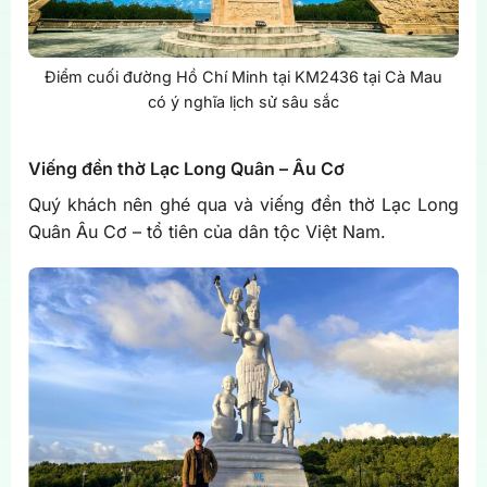
Điểm cuối đường Hồ Chí Minh tại KM2436 tại Cà Mau
có ý nghĩa lịch sử sâu sắc
Viếng đền thờ Lạc Long Quân – Âu Cơ
Quý khách nên ghé qua và viếng đền thờ Lạc Long
Quân Âu Cơ – tổ tiên của dân tộc Việt Nam.