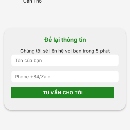
Cần Thơ
Để lại thông tin
Chúng tôi sẽ liên hệ với bạn trong 5 phút