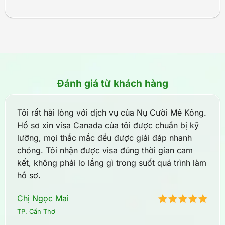
Đánh giá từ khách hàng
Tôi rất hài lòng với dịch vụ của Nụ Cười Mê Kông.
Hồ sơ xin visa Canada của tôi được chuẩn bị kỹ
lưỡng, mọi thắc mắc đều được giải đáp nhanh
chóng. Tôi nhận được visa đúng thời gian cam
kết, không phải lo lắng gì trong suốt quá trình làm
hồ sơ.
Chị Ngọc Mai
TP. Cần Thơ