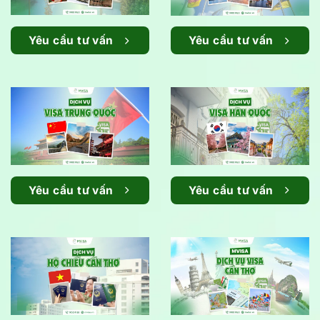
Yêu cầu tư vấn
Yêu cầu tư vấn
Yêu cầu tư vấn
Yêu cầu tư vấn