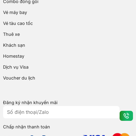
Combo đóng gói
Vé máy bay
Vé tàu cao tốc
Thuê xe
Khách sạn
Homestay
Dịch vụ Visa
Voucher du lịch
Đăng ký nhận khuyến mãi
Chấp nhận thanh toán