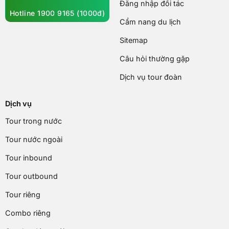
Đăng nhập đối tác
Hotline 1900 9165 (1000đ)
Cẩm nang du lịch
Sitemap
Câu hỏi thường gặp
Dịch vụ tour đoàn
Dịch vụ
Tour trong nước
Tour nước ngoài
Tour inbound
Tour outbound
Tour riêng
Combo riêng