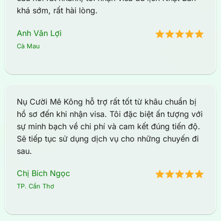
khá sớm, rất hài lòng.
Anh Văn Lợi
Cà Mau
Nụ Cười Mê Kông hỗ trợ rất tốt từ khâu chuẩn bị
hồ sơ đến khi nhận visa. Tôi đặc biệt ấn tượng với
sự minh bạch về chi phí và cam kết đúng tiến độ.
Sẽ tiếp tục sử dụng dịch vụ cho những chuyến đi
sau.
Chị Bích Ngọc
TP. Cần Thơ