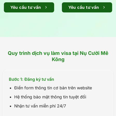
Yêu cầu tư vấn
Yêu cầu tư vấn
Quy trình dịch vụ làm visa tại Nụ Cười Mê
Kông
Bước 1: Đăng ký tư vấn
Điền form thông tin cơ bản trên website
Hệ thống bảo mật thông tin tuyệt đối
Nhận tư vấn miễn phí 24/7