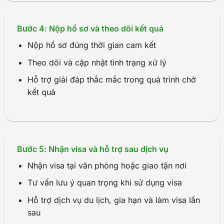
Bước 4: Nộp hồ sơ và theo dõi kết quả
Nộp hồ sơ đúng thời gian cam kết
Theo dõi và cập nhật tình trạng xử lý
Hỗ trợ giải đáp thắc mắc trong quá trình chờ
kết quả
Bước 5: Nhận visa và hỗ trợ sau dịch vụ
Nhận visa tại văn phòng hoặc giao tận nơi
Tư vấn lưu ý quan trọng khi sử dụng visa
Hỗ trợ dịch vụ du lịch, gia hạn và làm visa lần
sau