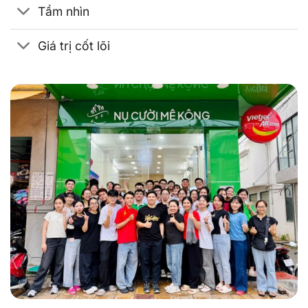
Tầm nhìn
Giá trị cốt lõi