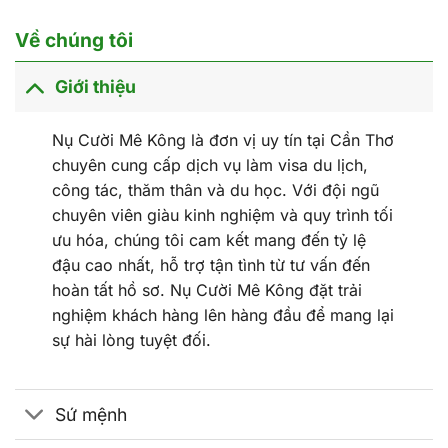
Về chúng tôi
Giới thiệu
Nụ Cười Mê Kông là đơn vị uy tín tại Cần Thơ
chuyên cung cấp dịch vụ làm visa du lịch,
công tác, thăm thân và du học. Với đội ngũ
chuyên viên giàu kinh nghiệm và quy trình tối
ưu hóa, chúng tôi cam kết mang đến tỷ lệ
đậu cao nhất, hỗ trợ tận tình từ tư vấn đến
hoàn tất hồ sơ. Nụ Cười Mê Kông đặt trải
nghiệm khách hàng lên hàng đầu để mang lại
sự hài lòng tuyệt đối.
Sứ mệnh