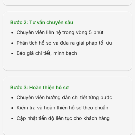
Bước 2: Tư vấn chuyên sâu
Chuyên viên liên hệ trong vòng 5 phút
Phân tích hồ sơ và đưa ra giải pháp tối ưu
Báo giá chi tiết, minh bạch
Bước 3: Hoàn thiện hồ sơ
Chuyên viên hướng dẫn chi tiết từng bước
Kiểm tra và hoàn thiện hồ sơ theo chuẩn
Cập nhật tiến độ liên tục cho khách hàng