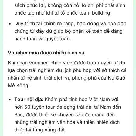
sách phúc lợi, không còn nỗi lo chi phí phát sinh
phức tạp như khi tự tổ chức team building.
Quy trình tài chính rõ ràng, hợp đồng và hóa đơn
chứng từ đầy đủ giúp bộ phận kế toán dễ dàng
hạch toán và quyết toán.
Voucher mua được nhiều dịch vụ
Khi nhận voucher, nhân viên được trao quyền tự do
lựa chọn trải nghiệm du lịch phù hợp với sở thích cá
nhân từ hệ sinh thái dịch vụ phong phú của Nụ Cười
Mê Kông:
Tour nội địa:
Khám phá tinh hoa Việt Nam với
hơn 50 tuyến tour đa dạng trải dài từ Nam đến
Bắc, được thiết kế chuyên sâu để mang đến
những trải nghiệm văn hóa và thiên nhiên đích
thực tại từng vùng đất.