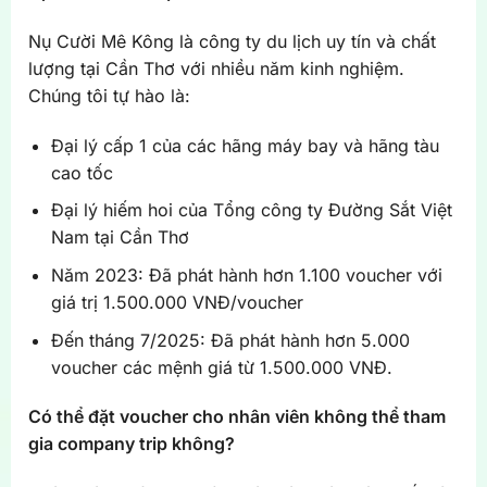
Nụ Cười Mê Kông là công ty du lịch uy tín và chất
lượng tại Cần Thơ với nhiều năm kinh nghiệm.
Chúng tôi tự hào là:
Đại lý cấp 1 của các hãng máy bay và hãng tàu
cao tốc
Đại lý hiếm hoi của Tổng công ty Đường Sắt Việt
Nam tại Cần Thơ
Năm 2023: Đã phát hành hơn 1.100 voucher với
giá trị 1.500.000 VNĐ/voucher
Đến tháng 7/2025: Đã phát hành hơn 5.000
voucher các mệnh giá từ 1.500.000 VNĐ.
Có thể đặt voucher cho nhân viên không thể tham
gia company trip không?