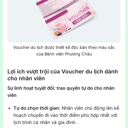
Voucher du lịch được thiết kế độc bản theo màu sắc
của Bệnh viện Phương Châu
Lợi ích vượt trội của Voucher du lịch dành
cho nhân viên
Sự linh hoạt tuyệt đối: trao quyền tự do cho nhân
viên
Tự do chọn thời gian:
Nhân viên chủ động lên kế
hoạch chuyến đi vào thời điểm phù hợp nhất với
lịch trình cá nhân và gia đình.