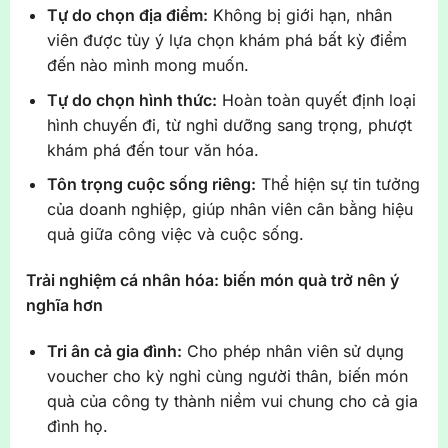
Tự do chọn địa điểm:
Không bị giới hạn, nhân
viên được tùy ý lựa chọn khám phá bất kỳ điểm
đến nào mình mong muốn.
Tự do chọn hình thức:
Hoàn toàn quyết định loại
hình chuyến đi, từ nghỉ dưỡng sang trọng, phượt
khám phá đến tour văn hóa.
Tôn trọng cuộc sống riêng:
Thể hiện sự tin tưởng
của doanh nghiệp, giúp nhân viên cân bằng hiệu
quả giữa công việc và cuộc sống.
Trải nghiệm cá nhân hóa: biến món quà trở nên ý
nghĩa hơn
Tri ân cả gia đình:
Cho phép nhân viên sử dụng
voucher cho kỳ nghỉ cùng người thân, biến món
quà của công ty thành niềm vui chung cho cả gia
đình họ.