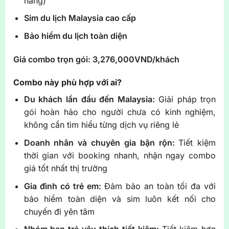
hãng)
Sim du lịch Malaysia cao cấp
Bảo hiểm du lịch toàn diện
Giá combo trọn gói: 3,276,000VND/khách
Combo này phù hợp với ai?
Du khách lần đầu đến Malaysia:
Giải pháp trọn
gói hoàn hảo cho người chưa có kinh nghiệm,
không cần tìm hiểu từng dịch vụ riêng lẻ
Doanh nhân và chuyên gia bận rộn:
Tiết kiệm
thời gian với booking nhanh, nhận ngay combo
giá tốt nhất thị trường
Gia đình có trẻ em:
Đảm bảo an toàn tối đa với
bảo hiểm toàn diện và sim luôn kết nối cho
chuyến đi yên tâm