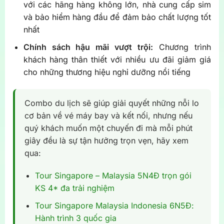
với các hãng hàng không lớn, nhà cung cấp sim
và bảo hiểm hàng đầu để đảm bảo chất lượng tốt
nhất
Chính sách hậu mãi vượt trội:
Chương trình
khách hàng thân thiết với nhiều ưu đãi giảm giá
cho những thương hiệu nghỉ dưỡng nổi tiếng
Combo du lịch sẽ giúp giải quyết những nỗi lo
cơ bản về vé máy bay và kết nối, nhưng nếu
quý khách muốn một chuyến đi mà mỗi phút
giây đều là sự tận hưởng trọn vẹn, hãy xem
qua:
Tour Singapore – Malaysia 5N4Đ trọn gói
KS 4* đa trải nghiệm
Tour Singapore Malaysia Indonesia 6N5Đ:
Hành trình 3 quốc gia