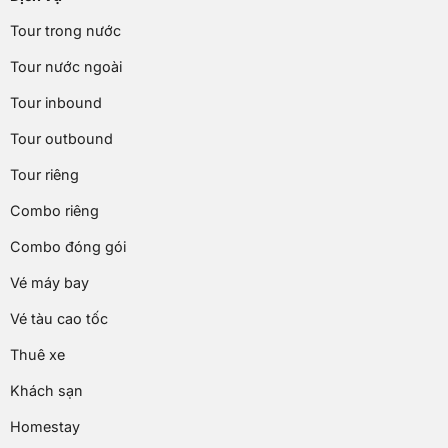
Tour trong nước
Tour nước ngoài
Tour inbound
Tour outbound
Tour riêng
Combo riêng
Combo đóng gói
Vé máy bay
Vé tàu cao tốc
Thuê xe
Khách sạn
Homestay