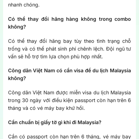
nhanh chóng.
Có thể thay đổi hãng hàng không trong combo
không?
Có thể thay đổi hãng bay tùy theo tình trạng chỗ
trống và có thể phát sinh phí chênh lệch. Đội ngũ tư
vấn sẽ hỗ trợ tìm lựa chọn phù hợp nhất.
Công dân Việt Nam có cần visa để du lịch Malaysia
không?
Công dân Việt Nam được miễn visa du lịch Malaysia
trong 30 ngày với điều kiện passport còn hạn trên 6
tháng và có vé máy bay khứ hồi.
Cần chuẩn bị giấy tờ gì khi đi Malaysia?
Cần có passport còn hạn trên 6 tháng, vé máy bay