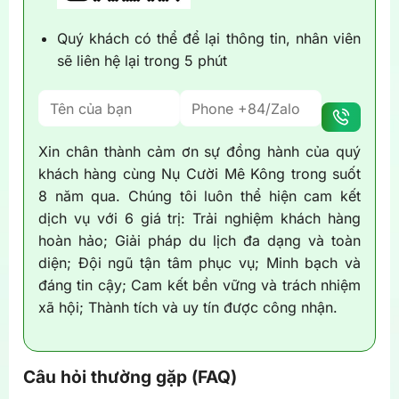
Quý khách có thể để lại thông tin, nhân viên
sẽ liên hệ lại trong 5 phút
Xin chân thành cảm ơn sự đồng hành của quý
khách hàng cùng Nụ Cười Mê Kông trong suốt
8 năm qua. Chúng tôi luôn thể hiện cam kết
dịch vụ với 6 giá trị: Trải nghiệm khách hàng
hoàn hảo; Giải pháp du lịch đa dạng và toàn
diện; Đội ngũ tận tâm phục vụ; Minh bạch và
đáng tin cậy; Cam kết bền vững và trách nhiệm
xã hội; Thành tích và uy tín được công nhận.
Câu hỏi thường gặp (FAQ)