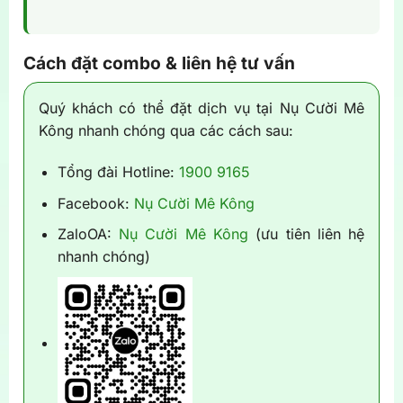
Cách đặt combo & liên hệ tư vấn
Quý khách có thể đặt dịch vụ tại Nụ Cười Mê
Kông nhanh chóng qua các cách sau:
Tổng đài Hotline:
1900 9165
Facebook:
Nụ Cười Mê Kông
ZaloOA:
Nụ Cười Mê Kông
(ưu tiên liên hệ
nhanh chóng)