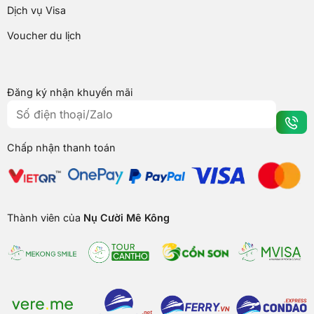
Dịch vụ Visa
Voucher du lịch
Đăng ký nhận khuyến mãi
Chấp nhận thanh toán
Thành viên của
Nụ Cười Mê Kông