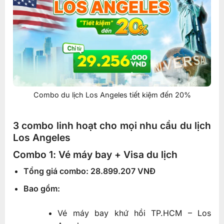
Combo du lịch Los Angeles tiết kiệm đến 20%
3 combo linh hoạt cho mọi nhu cầu du lịch
Los Angeles
Combo 1: Vé máy bay + Visa du lịch
Tổng giá combo: 28.899.207 VNĐ
Bao gồm:
Vé máy bay khứ hồi TP.HCM – Los