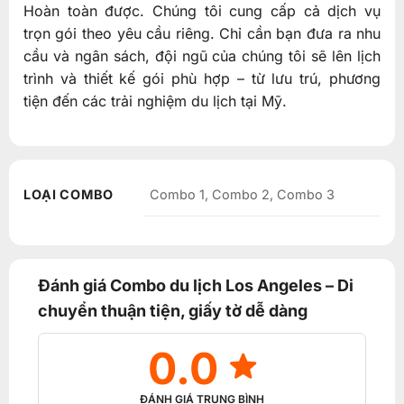
Hoàn toàn được. Chúng tôi cung cấp cả dịch vụ
trọn gói theo yêu cầu riêng. Chỉ cần bạn đưa ra nhu
cầu và ngân sách, đội ngũ của chúng tôi sẽ lên lịch
trình và thiết kế gói phù hợp – từ lưu trú, phương
tiện đến các trải nghiệm du lịch tại Mỹ.
LOẠI COMBO
Combo 1, Combo 2, Combo 3
Đánh giá Combo du lịch Los Angeles – Di
chuyển thuận tiện, giấy tờ dễ dàng
0.0
ĐÁNH GIÁ TRUNG BÌNH