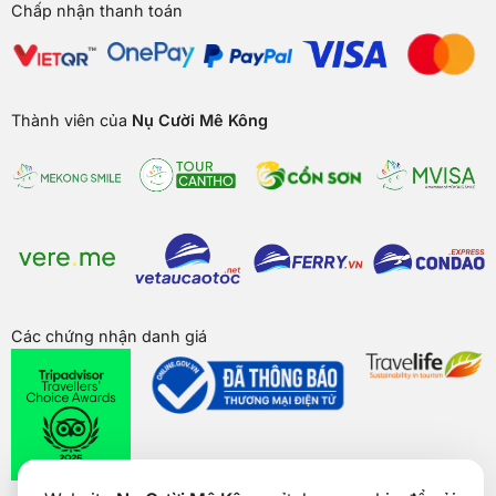
Chấp nhận thanh toán
Thành viên của
Nụ Cười Mê Kông
Các chứng nhận danh giá