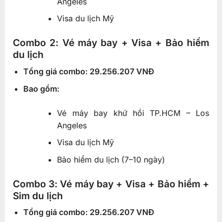
Angeles
Visa du lịch Mỹ
Combo 2: Vé máy bay + Visa + Bảo hiểm
du lịch
Tổng giá combo: 29.256.207 VNĐ
Bao gồm:
Vé máy bay khứ hồi TP.HCM – Los
Angeles
Visa du lịch Mỹ
Bảo hiểm du lịch (7–10 ngày)
Combo 3: Vé máy bay + Visa + Bảo hiểm +
Sim du lịch
Tổng giá combo: 29.256.207 VNĐ