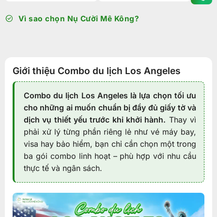
Vì sao chọn Nụ Cười Mê Kông?
Giới thiệu Combo du lịch Los Angeles
Combo du lịch Los Angeles là lựa chọn tối ưu
cho những ai muốn chuẩn bị đầy đủ giấy tờ và
dịch vụ thiết yếu trước khi khởi hành.
Thay vì
phải xử lý từng phần riêng lẻ như vé máy bay,
visa hay bảo hiểm, bạn chỉ cần chọn một trong
ba gói combo linh hoạt – phù hợp với nhu cầu
thực tế và ngân sách.