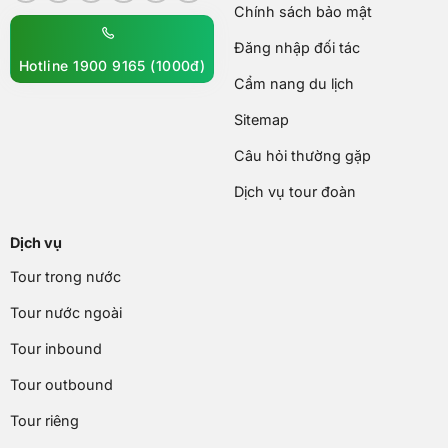
Chính sách bảo mật
Đăng nhập đối tác
Hotline 1900 9165 (1000đ)
Cẩm nang du lịch
Sitemap
Câu hỏi thường gặp
Dịch vụ tour đoàn
Dịch vụ
Tour trong nước
Tour nước ngoài
Tour inbound
Tour outbound
Tour riêng