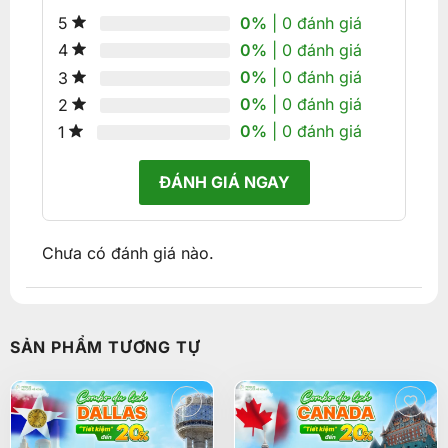
0%
| 0 đánh giá
5
0%
| 0 đánh giá
4
0%
| 0 đánh giá
3
0%
| 0 đánh giá
2
0%
| 0 đánh giá
1
ĐÁNH GIÁ NGAY
Chưa có đánh giá nào.
SẢN PHẨM TƯƠNG TỰ