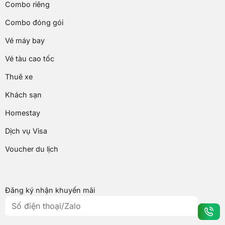
Combo riêng
Combo đóng gói
Vé máy bay
Vé tàu cao tốc
Thuê xe
Khách sạn
Homestay
Dịch vụ Visa
Voucher du lịch
Đăng ký nhận khuyến mãi