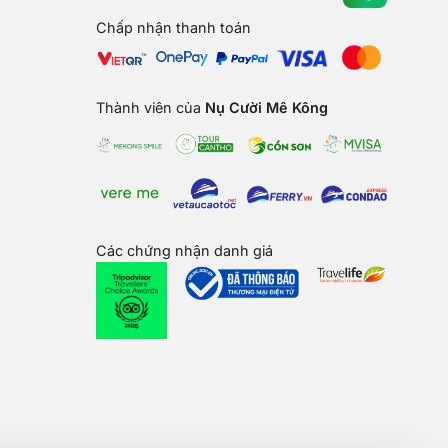
Chấp nhận thanh toán
Thành viên của
Nụ Cười Mê Kông
Các chứng nhận danh giá