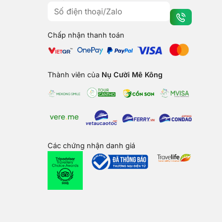
Chấp nhận thanh toán
Thành viên của
Nụ Cười Mê Kông
Các chứng nhận danh giá