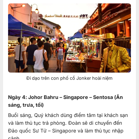
Đi dạo trên con phố cổ Jonker hoài niệm
Ngày 4: Johor Bahru – Singapore – Sentosa (Ăn
sáng, trưa, tối)
Buổi sáng, Quý khách dùng điểm tâm tại khách sạn
và làm thủ tục trả phòng. Đoàn sẽ di chuyển đến
Đảo quốc Sư Tử – Singapore và làm thủ tục nhập
cảnh.