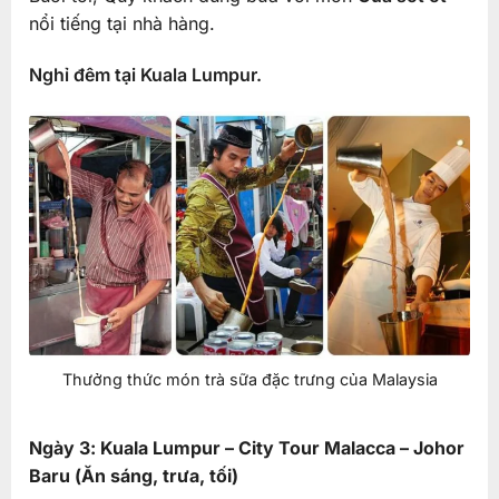
nổi tiếng tại nhà hàng.
Nghỉ đêm tại Kuala Lumpur.
Thưởng thức món trà sữa đặc trưng của Malaysia
Ngày 3: Kuala Lumpur – City Tour Malacca – Johor
Baru (Ăn sáng, trưa, tối)