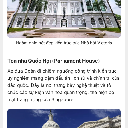
Ngắm nhìn nét đẹp kiến trúc của Nhà hát Victoria
Tòa nhà Quốc Hội (Parliament House)
Xe đưa Đoàn đi chiêm ngưỡng công trình kiến trúc
uy nghiêm mang đậm dấu ấn lịch sử và chính trị của
đảo quốc. Đây là nơi trưng bày nghệ thuật và tổ
chức các sự kiện văn hóa quan trọng, thể hiện bộ
mặt trang trọng của Singapore.