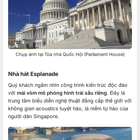
Chụp ảnh tại Tòa nhà Quốc Hội (Parliament House)
Nhà hát Esplanade
Quý khách ngắm nhìn công trình kiến trúc độc đáo
với
mái vòm mô phỏng hình trái sầu riêng
. Đây là
trung tâm biểu diễn nghệ thuật đẳng cấp thế giới với
không gian acoustics tuyệt hảo, là niềm tự hào của
người dân Singapore.