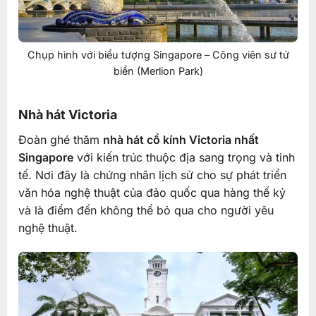
Chụp hình với biểu tượng Singapore – Công viên sư tử
biển (Merlion Park)
Nhà hát Victoria
Đoàn ghé thăm
nhà hát cổ kính Victoria nhất
Singapore
với kiến trúc thuộc địa sang trọng và tinh
tế. Nơi đây là chứng nhân lịch sử cho sự phát triển
văn hóa nghệ thuật của đảo quốc qua hàng thế kỷ
và là điểm đến không thể bỏ qua cho người yêu
nghệ thuật.