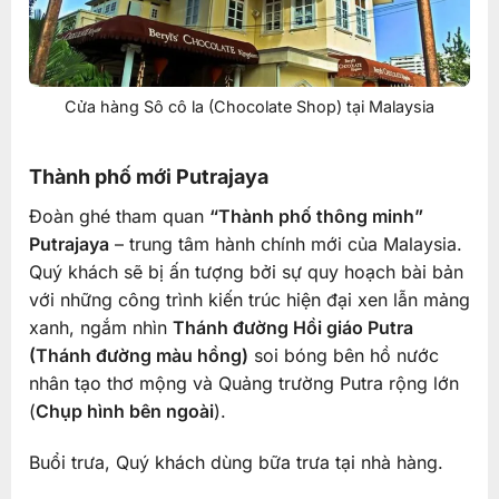
Cửa hàng Sô cô la (Chocolate Shop) tại Malaysia
Thành phố mới Putrajaya
Đoàn ghé tham quan
“Thành phố thông minh”
Putrajaya
– trung tâm hành chính mới của Malaysia.
Quý khách sẽ bị ấn tượng bởi sự quy hoạch bài bản
với những công trình kiến trúc hiện đại xen lẫn mảng
xanh, ngắm nhìn
Thánh đường Hồi giáo Putra
(Thánh đường màu hồng)
soi bóng bên hồ nước
nhân tạo thơ mộng và Quảng trường Putra rộng lớn
(
Chụp hình bên ngoài
).
Buổi trưa, Quý khách dùng bữa trưa tại nhà hàng.