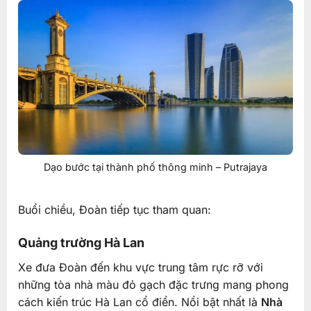
Dạo bước tại thành phố thông minh – Putrajaya
Buổi chiều, Đoàn tiếp tục tham quan:
Quảng trường Hà Lan
Xe đưa Đoàn đến khu vực trung tâm rực rỡ với
những tòa nhà màu đỏ gạch đặc trưng mang phong
cách kiến trúc Hà Lan cổ điển. Nổi bật nhất là
Nhà