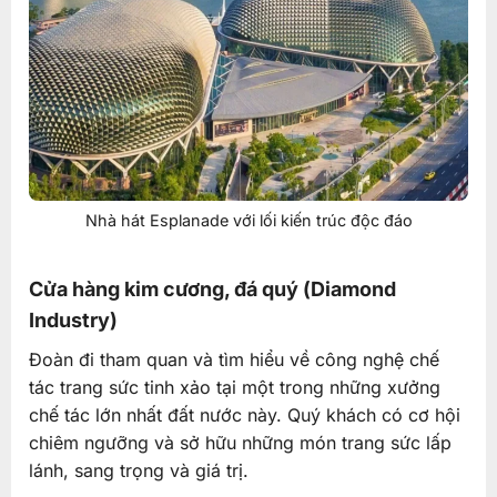
Nhà hát Esplanade với lối kiến trúc độc đáo
Cửa hàng kim cương, đá quý (Diamond
Industry)
Đoàn đi tham quan và tìm hiểu về công nghệ chế
tác trang sức tinh xảo tại một trong những xưởng
chế tác lớn nhất đất nước này. Quý khách có cơ hội
chiêm ngưỡng và sở hữu những món trang sức lấp
lánh, sang trọng và giá trị.