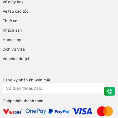
Vé máy bay
Vé tàu cao tốc
Thuê xe
Khách sạn
Homestay
Dịch vụ Visa
Voucher du lịch
Đăng ký nhận khuyến mãi
Chấp nhận thanh toán