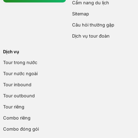
Cẩm nang du lịch
Sitemap
Câu hỏi thường gặp
Dịch vụ tour đoàn
Dịch vụ
Tour trong nước
Tour nước ngoài
Tour inbound
Tour outbound
Tour riêng
Combo riêng
Combo đóng gói