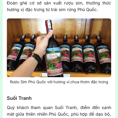
Đoàn ghé cơ sở sản xuất rượu sim, thưởng thức
hương vị đặc trưng từ trái sim rừng Phú Quốc.
Rượu Sim Phú Quốc với hương vị chua thơm đặc trưng
Suối Tranh
Quý khách tham quan Suối Tranh, điểm đến xanh
mát giữa thiên nhiên Phú Quốc, phù hợp để dạo bộ,