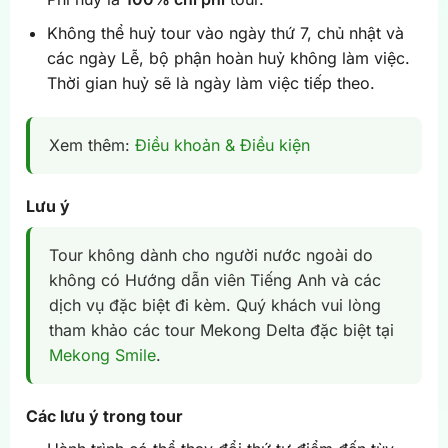
Không thể huỷ tour vào ngày thứ 7, chủ nhật và
các ngày Lễ, bộ phận hoàn huỷ không làm việc.
Thời gian huỷ sẽ là ngày làm việc tiếp theo.
Xem thêm:
Điều khoản & Điều kiện
Lưu ý
Tour không dành cho người nước ngoài do
không có Hướng dẫn viên Tiếng Anh và các
dịch vụ đặc biệt đi kèm. Quý khách vui lòng
tham khảo các tour Mekong Delta đặc biệt tại
Mekong Smile
.
Các lưu ý trong tour