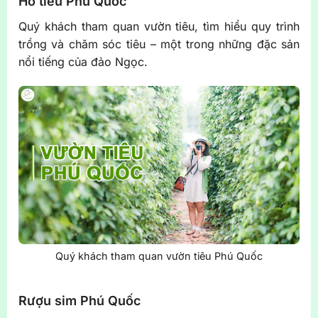
Hồ tiêu Phú Quốc
Quý khách tham quan vườn tiêu, tìm hiểu quy trình
trồng và chăm sóc tiêu – một trong những đặc sản
nổi tiếng của đảo Ngọc.
Quý khách tham quan vườn tiêu Phú Quốc
Rượu sim Phú Quốc