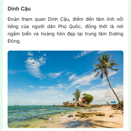
Dinh Cậu
Đoàn tham quan Dinh Cậu, điểm đến tâm linh nổi
tiếng của người dân Phú Quốc, đồng thời là nơi
ngắm biển và hoàng hôn đẹp tại trung tâm Dương
Đông.