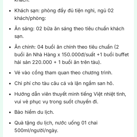
Khách sạn: phòng đầy đủ tiện nghi, ngủ 02
khách/phòng:
Ăn sáng: 02 bữa ăn sáng theo tiêu chuẩn khách
sạn.
Ăn chính: 04 buổi ăn chính theo tiêu chuẩn (2
buổi ăn Nhà Hàng x 150.000đ/suất +1 buổi buffet
hải sản 220.000 + 1 buổi ăn trên tàu).
Vé vào cổng tham quan theo chương trình.
Chi phí cho tàu câu cá và lặn ngắm san hô.
Hướng dẫn viên thuyết minh tiếng Việt nhiệt tình,
vui vẻ phục vụ trong suốt chuyến đi.
Bảo hiểm du lịch.
Quà tặng du lịch, nước uống 01 chai
500ml/người/ngày.