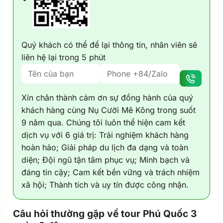
Quý khách có thể để lại thông tin, nhân viên sẽ
liên hệ lại trong 5 phút
Xin chân thành cảm ơn sự đồng hành của quý
khách hàng cùng Nụ Cười Mê Kông trong suốt
9 năm qua. Chúng tôi luôn thể hiện cam kết
dịch vụ với 6 giá trị: Trải nghiệm khách hàng
hoàn hảo; Giải pháp du lịch đa dạng và toàn
diện; Đội ngũ tận tâm phục vụ; Minh bạch và
đáng tin cậy; Cam kết bền vững và trách nhiệm
xã hội; Thành tích và uy tín được công nhận.
Câu hỏi thường gặp về tour Phú Quốc 3