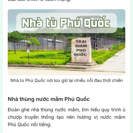
Nhà tù Phú Quốc nơi lưu giữ lại nhiều nỗi đau thời chiến
Nhà thùng nước mắm Phú Quốc
Đoàn ghé nhà thùng nước mắm, tìm hiểu quy trình ủ
chượp truyền thống tạo nên hương vị nước mắm
Phú Quốc nổi tiếng.