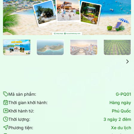
Mã sản phẩm:
G-PQ01
Thời gian khởi hành:
Hàng ngày
Khởi hành từ:
Phú Quốc
Thời lượng:
3 ngày 2 đêm
Phương tiện:
Xe du lịch