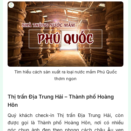
Tìm hiểu cách sản xuất ra loại nước mắm Phú Quốc
thơm ngon
Thị trấn Địa Trung Hải – Thành phố Hoàng
Hôn
Quý khách check-in Thị trấn Địa Trung Hải, còn
được gọi là Thành phố Hoàng Hôn, nơi có nhiều
góc chụp ảnh đẹp theo phong cách châu Âu ven