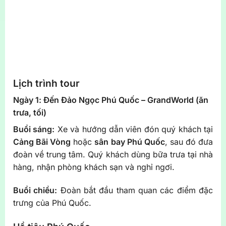
Lịch trình tour
Ngày 1: Đến Đảo Ngọc Phú Quốc – GrandWorld (ăn
trưa, tối)
Buổi sáng:
Xe và hướng dẫn viên đón quý khách tại
Cảng Bãi Vòng
hoặc
sân bay Phú Quốc
, sau đó đưa
đoàn về trung tâm. Quý khách dùng bữa trưa tại nhà
hàng, nhận phòng khách sạn và nghỉ ngơi.
Buổi chiều:
Đoàn bắt đầu tham quan các điểm đặc
trưng của Phú Quốc.