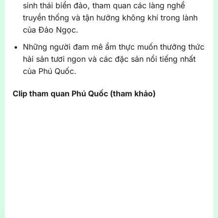
sinh thái biển đảo, tham quan các làng nghề
truyền thống và tận hưởng không khí trong lành
của Đảo Ngọc.
Những người đam mê ẩm thực muốn thưởng thức
hải sản tươi ngon và các đặc sản nổi tiếng nhất
của Phú Quốc.
Clip tham quan Phú Quốc (tham khảo)