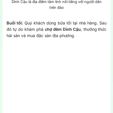
Dinh Cậu là địa điểm tâm linh nổi tiếng với người dân
trên đảo
Buổi tối:
Quý khách dùng bữa tối tại nhà hàng. Sau
đó tự do khám phá
chợ đêm Dinh Cậu
, thưởng thức
hải sản và mua đặc sản địa phương.