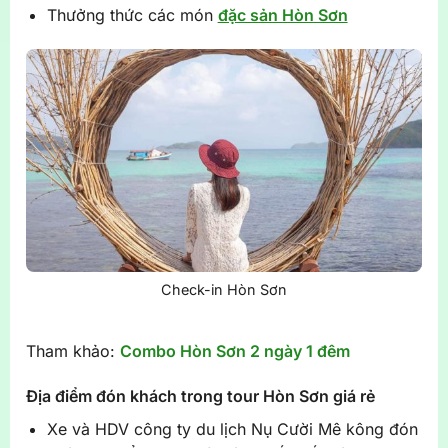
Thưởng thức các món
đặc sản Hòn Sơn
Check-in Hòn Sơn
Tham khảo:
Combo Hòn Sơn 2 ngày 1 đêm
Địa điểm đón khách trong tour Hòn Sơn giá rẻ
Xe và HDV công ty du lịch Nụ Cười Mê kông đón