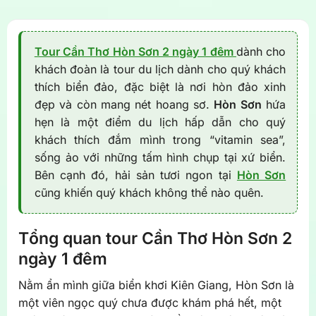
Tour Cần Thơ Hòn Sơn 2 ngày 1 đêm
dành cho
khách đoàn là tour du lịch dành cho quý khách
thích biển đảo, đặc biệt là nơi hòn đảo xinh
đẹp và còn mang nét hoang sơ.
Hòn Sơn
hứa
hẹn là một điểm du lịch hấp dẫn cho quý
khách thích đắm mình trong “vitamin sea”,
sống ảo với những tấm hình chụp tại xứ biển.
Bên cạnh đó, hải sản tươi ngon tại
Hòn Sơn
cũng khiến quý khách không thể nào quên.
Tổng quan tour Cần Thơ Hòn Sơn 2
ngày 1 đêm
Nằm ẩn mình giữa biển khơi Kiên Giang, Hòn Sơn là
một viên ngọc quý chưa được khám phá hết, một