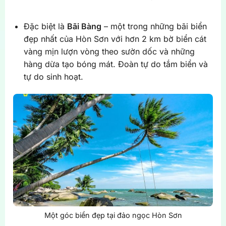
Đặc biệt là
Bãi Bàng
– một trong những bãi biển
đẹp nhất của Hòn Sơn với hơn 2 km bờ biển cát
vàng mịn lượn vòng theo sườn dốc và những
hàng dừa tạo bóng mát. Đoàn tự do tắm biển và
tự do sinh hoạt.
Một góc biển đẹp tại đảo ngọc Hòn Sơn