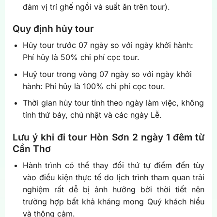
đảm vị trí ghế ngồi và suất ăn trên tour).
Quy định hủy tour
Hủy tour trước 07 ngày so với ngày khởi hành:
Phí hủy là 50% chi phí cọc tour.
Huỷ tour trong vòng 07 ngày so với ngày khởi
hành: Phí hủy là 100% chi phí cọc tour.
Thời gian hủy tour tính theo ngày làm việc, không
tính thứ bảy, chủ nhật và các ngày Lễ.
Lưu ý khi đi tour Hòn Sơn 2 ngày 1 đêm từ
Cần Thơ
Hành trình có thể thay đổi thứ tự điểm đến tùy
vào điều kiện thực tế do lịch trình tham quan trải
nghiệm rất dễ bị ảnh hưởng bởi thời tiết nên
trường hợp bất khả kháng mong Quý khách hiểu
và thông cảm.