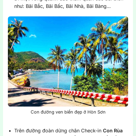
như: Bãi Bắc, Bãi Bấc, Bãi Nhà, Bãi Bàng…
Con đường ven biển đẹp ở Hòn Sơn
Trên đường đoàn dừng chân Check-in
Con Rùa