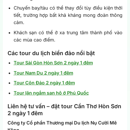
Chuyến bay/tàu có thể thay đổi tùy điều kiện thời
tiết, trường hợp bất khả kháng mong đoàn thông
cảm.
Khách sạn có thể ở xa trung tâm thành phố vào
các mùa cao điểm.
Các tour du lịch biển đảo nổi bật
Tour Sài Gòn Hòn Sơn 2 ngày 1 đêm
Tour Nam Du 2 ngày 1 đêm
Tour Côn Đảo 2 ngày 1 đêm
Tour lặn ngắm san hô ở Phú Quốc
Liên hệ tư vấn – đặt tour Cần Thơ Hòn Sơn
2 ngày 1 đêm
Công ty Cổ phần Thương mại Du lịch Nụ Cười Mê