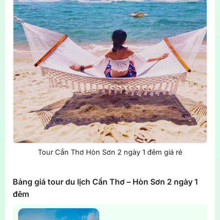
Tour Cần Thơ Hòn Sơn 2 ngày 1 đêm giá rẻ
Bảng giá tour du lịch Cần Thơ – Hòn Sơn 2 ngày 1
đêm