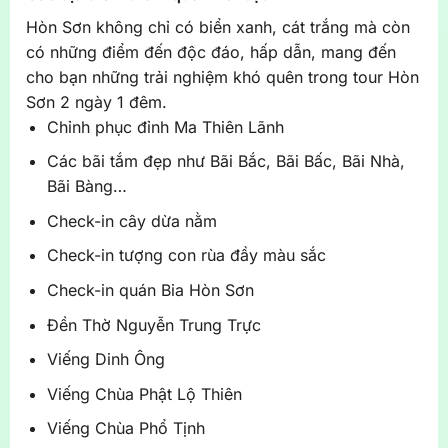
Hòn Sơn không chỉ có biển xanh, cát trắng mà còn
có những điểm đến độc đáo, hấp dẫn, mang đến
cho bạn những trải nghiệm khó quên trong tour Hòn
Sơn 2 ngày 1 đêm.
Chỉnh phục đỉnh Ma Thiên Lãnh
Các bãi tắm đẹp như Bãi Bắc, Bãi Bấc, Bãi Nhà,
Bãi Bàng…
Check-in cây dừa nằm
Check-in tượng con rùa đầy màu sắc
Check-in quán Bia Hòn Sơn
Đền Thờ Nguyễn Trung Trực
Viếng Dinh Ông
Viếng Chùa Phật Lộ Thiên
Viếng Chùa Phổ Tịnh