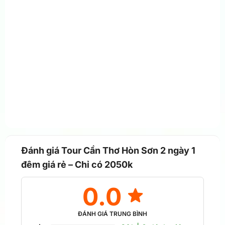
Đánh giá Tour Cần Thơ Hòn Sơn 2 ngày 1
đêm giá rẻ – Chỉ có 2050k
0.0
ĐÁNH GIÁ TRUNG BÌNH