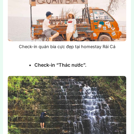
Check-in quán bia cực đẹp tại homestay Rái Cá
Check-in “Thác nước”.