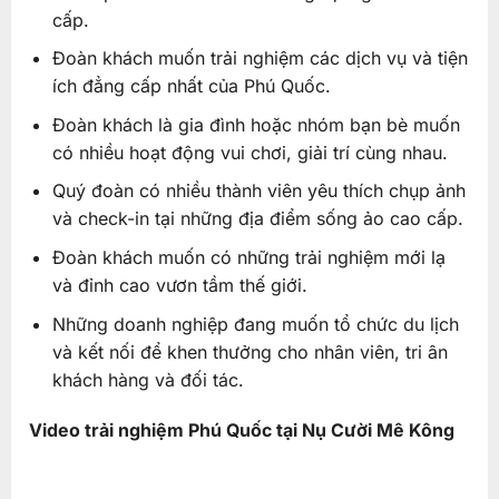
cấp.
Đoàn khách muốn trải nghiệm các dịch vụ và tiện
ích đẳng cấp nhất của Phú Quốc.
Đoàn khách là gia đình hoặc nhóm bạn bè muốn
có nhiều hoạt động vui chơi, giải trí cùng nhau.
Quý đoàn có nhiều thành viên yêu thích chụp ảnh
và check-in tại những địa điểm sống ảo cao cấp.
Đoàn khách muốn có những trải nghiệm mới lạ
và đỉnh cao vươn tầm thế giới.
Những doanh nghiệp đang muốn tổ chức du lịch
và kết nối để khen thưởng cho nhân viên, tri ân
khách hàng và đối tác.
Video trải nghiệm Phú Quốc tại Nụ Cười Mê Kông