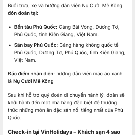
Buổi trưa, xe và hướng dẫn viên Nụ Cười Mê Kông
đón đoàn tại:
Bến tàu Phú Quốc:
Cảng Bãi Vòng, Dương Tơ,
Phú Quốc, tỉnh Kiên Giang, Việt Nam.
Sân bay Phú Quốc:
Cảng hàng không quốc tế
Phú Quốc, Dương Tơ, Phú Quốc, tỉnh Kiên Giang,
Việt Nam.
Đặc điểm nhận diện
: hướng dẫn viên mặc áo xanh
lá
Nụ Cười Mê Kông
Sau khi hỗ trợ quý đoàn di chuyển hành lý, đoàn sẽ
khởi hành đến một nhà hàng đặc biệt để thưởng
thức những món ăn đặc sản nổi tiếng nhất của Phú
Quốc.
Check-in tại VinHolidays – Khách sạn 4 sao