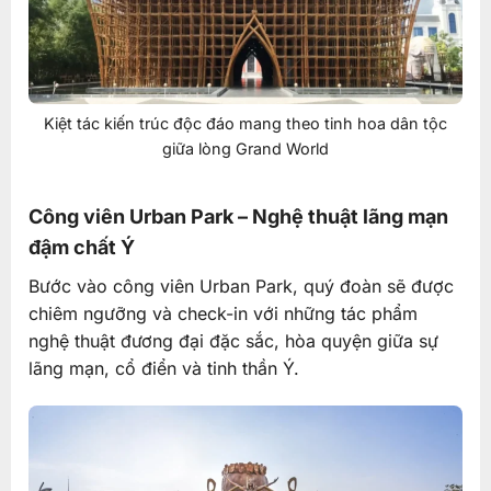
Kiệt tác kiến trúc độc đáo mang theo tinh hoa dân tộc
giữa lòng Grand World
Công viên Urban Park – Nghệ thuật lãng mạn
đậm chất Ý
Bước vào công viên Urban Park, quý đoàn sẽ được
chiêm ngưỡng và check-in với những tác phẩm
nghệ thuật đương đại đặc sắc, hòa quyện giữa sự
lãng mạn, cổ điển và tinh thần Ý.