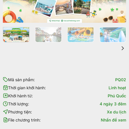
Mã sản phẩm:
PQ02
Thời gian khởi hành:
Linh hoạt
Khởi hành từ:
Phú Quốc
Thời lượng:
4 ngày 3 đêm
Phương tiện:
Xe du lịch
File chương trình:
Nhấn để xem