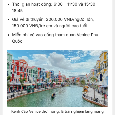
Thời gian hoạt động: 6:00 – 11:30 và 15:30 –
18:45
Giá vé đi thuyền: 200.000 VNĐ/người lớn,
150.000 VNĐ/trẻ em và người cao tuổi
Miễn phí vé vào cổng tham quan Venice Phú
Quốc
Kênh đào Venice thơ mông, là trải nghiệm lãng mạng