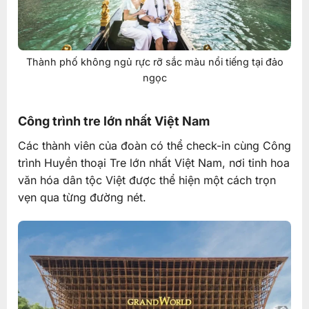
Thành phố không ngủ rực rỡ sắc màu nổi tiếng tại đảo
ngọc
Công trình tre lớn nhất Việt Nam
Các thành viên của đoàn có thể check-in cùng Công
trình Huyền thoại Tre lớn nhất Việt Nam, nơi tinh hoa
văn hóa dân tộc Việt được thể hiện một cách trọn
vẹn qua từng đường nét.