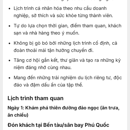
Lịch trình cá nhân hóa theo nhu cầu doanh
nghiệp, sở thích và sức khỏe từng thành viên.
Tự do lựa chọn thời gian, điểm tham quan, khách
sạn và nhà hàng theo ý muốn.
Không bị gò bó bởi những lịch trình cố định, cả
đoàn thoải mái tận hưởng chuyến đi.
Tăng cơ hội gắn kết, thư giãn và tạo ra những kỷ
niệm đáng nhớ cùng nhau.
Mang đến những trải nghiệm du lịch riêng tư, độc
đáo và đậm dấu ấn của tập thể.
Lịch trình tham quan
Ngày 1: Khám phá thiên đường đảo ngọc (ăn trưa,
ăn chiều)
Đón khách tại Bến tàu/sân bay Phú Quốc