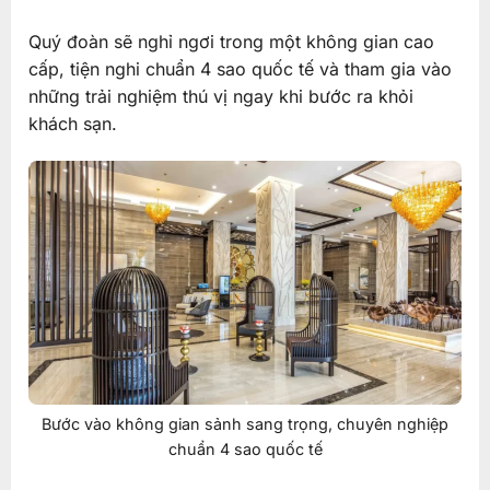
Quý đoàn sẽ nghỉ ngơi trong một không gian cao
cấp, tiện nghi chuẩn 4 sao quốc tế và tham gia vào
những trải nghiệm thú vị ngay khi bước ra khỏi
khách sạn.
Bước vào không gian sảnh sang trọng, chuyên nghiệp
chuẩn 4 sao quốc tế