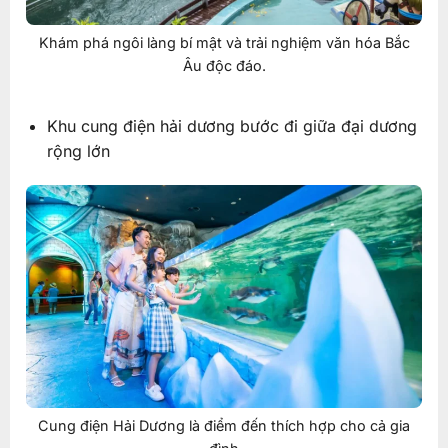
Khám phá ngôi làng bí mật và trải nghiệm văn hóa Bắc
Âu độc đáo.
Khu cung điện hải dương bước đi giữa đại dương
rộng lớn
Cung điện Hải Dương là điểm đến thích hợp cho cả gia