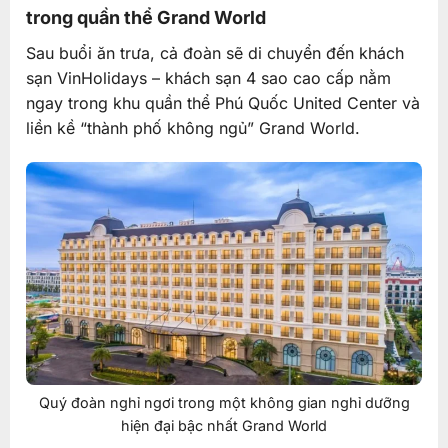
trong quần thể Grand World
Sau buổi ăn trưa, cả đoàn sẽ di chuyển đến khách
sạn VinHolidays – khách sạn 4 sao cao cấp nằm
ngay trong khu quần thể Phú Quốc United Center và
liền kề “thành phố không ngủ” Grand World.
Quý đoàn nghỉ ngơi trong một không gian nghỉ dưỡng
hiện đại bậc nhất Grand World