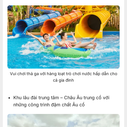
Vui chơi thả ga với hàng loạt trò chơi nước hấp dẫn cho
cả gia đình
Khu lâu đài trung tâm – Châu Âu trung cổ với
những công trình đậm chất Âu cổ