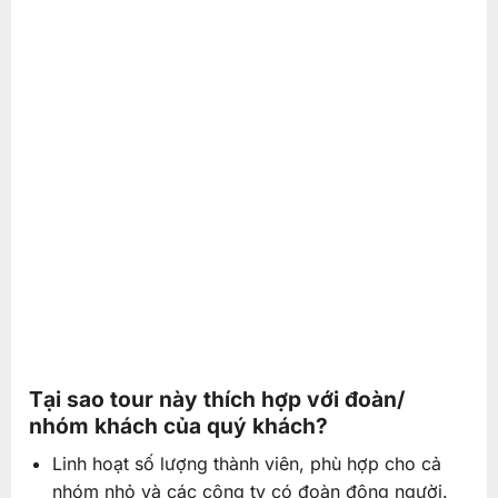
Tại sao tour này thích hợp với đoàn/
nhóm khách của quý khách?
Linh hoạt số lượng thành viên, phù hợp cho cả
nhóm nhỏ và các công ty có đoàn đông người.