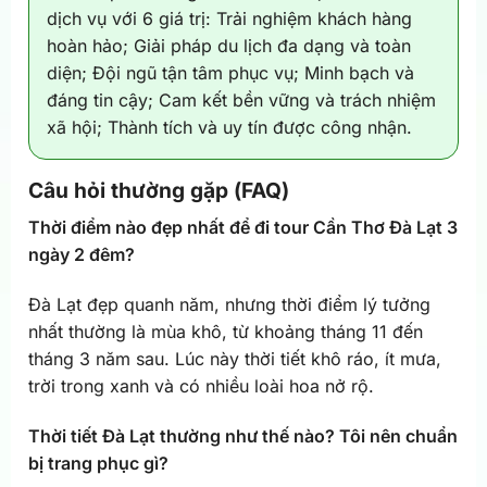
dịch vụ với 6 giá trị: Trải nghiệm khách hàng
hoàn hảo; Giải pháp du lịch đa dạng và toàn
diện; Đội ngũ tận tâm phục vụ; Minh bạch và
đáng tin cậy; Cam kết bền vững và trách nhiệm
xã hội; Thành tích và uy tín được công nhận.
Câu hỏi thường gặp (FAQ)
Thời điểm nào đẹp nhất để đi tour Cần Thơ Đà Lạt 3
ngày 2 đêm?
Đà Lạt đẹp quanh năm, nhưng thời điểm lý tưởng
nhất thường là mùa khô, từ khoảng tháng 11 đến
tháng 3 năm sau. Lúc này thời tiết khô ráo, ít mưa,
trời trong xanh và có nhiều loài hoa nở rộ.
Thời tiết Đà Lạt thường như thế nào? Tôi nên chuẩn
bị trang phục gì?