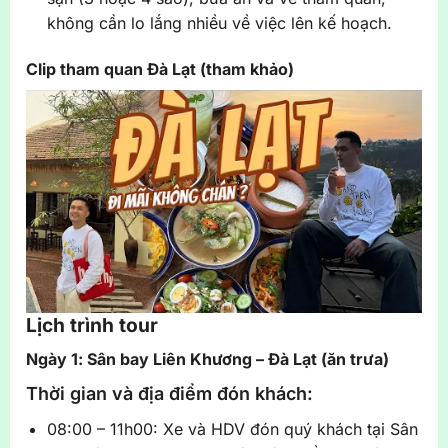
không cần lo lắng nhiều về việc lên kế hoạch.
Clip tham quan Đà Lạt (tham khảo)
Lịch trình tour
Ngày 1: Sân bay Liên Khương – Đà Lạt (ăn trưa)
Thời gian và địa điểm đón khách:
08:00 – 11h00: Xe và HDV đón quý khách tại Sân