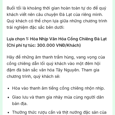
Buổi tối là khoảng thời gian hoàn toàn tự do để quý
khách viết nên câu chuyện Đà Lạt của riêng mình.
Quý khách có thể chọn lựa giữa những chương trình
trải nghiệm đặc sắc bên dưới:
Lựa chọn 1: Hòa Nhịp Văn Hóa Cồng Chiêng Đà Lạt
(Chi phí tự túc: 300.000 VNĐ/Khách)
Hãy để những âm thanh trầm hùng, vang vọng của
cồng chiêng dẫn lối quý khách vào một đêm hội
đậm đà bản sắc văn hóa Tây Nguyên. Tham gia
chương trình, quý khách sẽ:
Hòa vào thanh âm tiếng cồng chiêng nhộn nhịp.
Giao lưu và tham gia nhảy múa cùng người dân
bản địa.
Thưởng thức rượu cần và thịt nướng đặc sản của