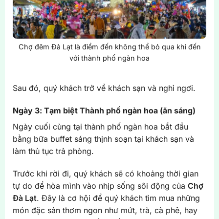
Chợ đêm Đà Lạt là điểm đến không thể bỏ qua khi đến
với thành phố ngàn hoa
Sau đó, quý khách trở về khách sạn và nghỉ ngơi.
Ngày 3: Tạm biệt Thành phố ngàn hoa (ăn sáng)
Ngày cuối cùng tại thành phố ngàn hoa bắt đầu
bằng bữa buffet sáng thịnh soạn tại khách sạn và
làm thủ tục trả phòng.
Trước khi rời đi, quý khách sẽ có khoảng thời gian
tự do để hòa mình vào nhịp sống sôi động của
Chợ
Đà Lạt
. Đây là cơ hội để quý khách tìm mua những
món đặc sản thơm ngon như mứt, trà, cà phê, hay