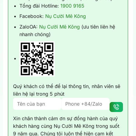
Tổng đài Hotline:
1900 9165
Facebook:
Nụ Cười Mê Kông
ZaloOA:
Nụ Cười Mê Kông
(ưu tiên liên hệ
nhanh chóng)
Quý khách có thể để lại thông tin, nhân viên sẽ
liên hệ lại trong 5 phút
Xin chân thành cảm ơn sự đồng hành của quý
khách hàng cùng Nụ Cười Mê Kông trong suốt
9 năm qua. Chúng tôi luôn thể hiện cam kết