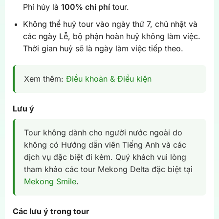
Phí hủy là
100% chi phí
tour.
Không thể huỷ tour vào ngày thứ 7, chủ nhật và
các ngày Lễ, bộ phận hoàn huỷ không làm việc.
Thời gian huỷ sẽ là ngày làm việc tiếp theo.
Xem thêm:
Điều khoản & Điều kiện
Lưu ý
Tour không dành cho người nước ngoài do
không có Hướng dẫn viên Tiếng Anh và các
dịch vụ đặc biệt đi kèm. Quý khách vui lòng
tham khảo các tour Mekong Delta đặc biệt tại
Mekong Smile
.
Các lưu ý trong tour