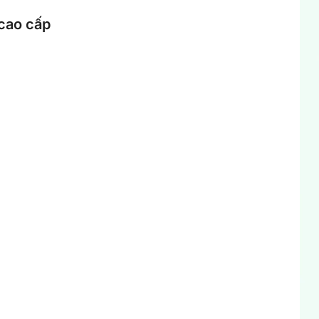
 cao cấp