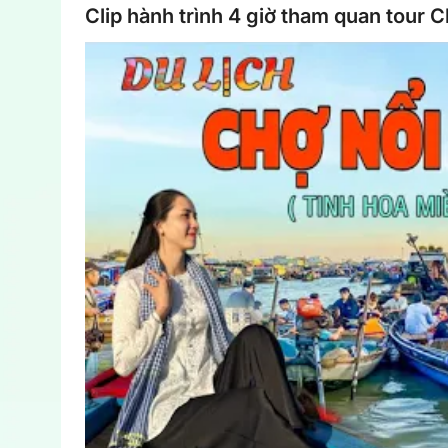
Clip hành trình 4 giờ tham quan tour C