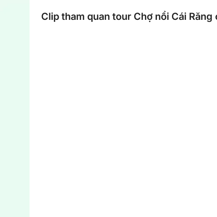
Clip tham quan tour Chợ nổi Cái Răng