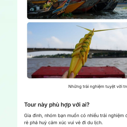
Những trải nghiệm tuyệt vời 
Tour này phù hợp với ai?
Gia đình, nhóm bạn muốn có nhiều trải nghiệm 
rẻ phá huỷ cảm xúc vui vẻ đi du lịch.