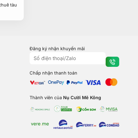
thuê tàu
Đăng ký nhận khuyến mãi
Chấp nhận thanh toán
Thành viên của
Nụ Cười Mê Kông