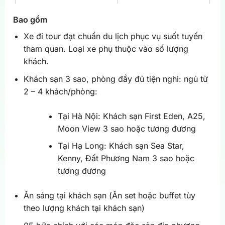
Bao gồm
Xe đi tour đạt chuẩn du lịch phục vụ suốt tuyến
tham quan. Loại xe phụ thuộc vào số lượng
khách.
Khách sạn 3 sao, phòng đầy đủ tiện nghi: ngủ từ
2 – 4 khách/phòng:
Tại Hà Nội: Khách sạn First Eden, A25,
Moon View 3 sao hoặc tương đương
Tại Hạ Long: Khách sạn Sea Star,
Kenny, Đất Phương Nam 3 sao hoặc
tương đương
Ăn sáng tại khách sạn (Ăn set hoặc buffet tùy
theo lượng khách tại khách sạn)