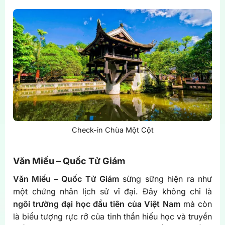
Check-in Chùa Một Cột
Văn Miếu – Quốc Tử Giám
Văn Miếu – Quốc Tử Giám
sừng sững hiện ra như
một chứng nhân lịch sử vĩ đại. Đây không chỉ là
ngôi trường đại học đầu tiên của Việt Nam
mà còn
là biểu tượng rực rỡ của tinh thần hiếu học và truyền