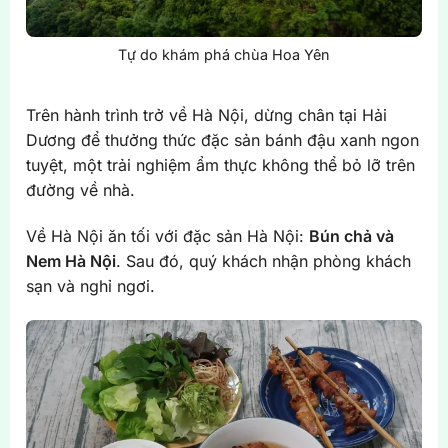
Tự do khám phá chùa Hoa Yên
Trên hành trình trở về Hà Nội, dừng chân tại Hải
Dương để thưởng thức đặc sản bánh đậu xanh ngon
tuyệt, một trải nghiệm ẩm thực không thể bỏ lỡ trên
đường về nhà.
Về Hà Nội ăn tối với đặc sản Hà Nội:
Bún chả và
Nem Hà Nội
. Sau đó, quý khách nhận phòng khách
sạn và nghỉ ngơi.