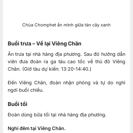
Chùa Chomphet ẩn mình giữa tán cây xanh
Buổi trưa – Về lại Viêng Chăn
Ăn trưa tại nhà hàng địa phương. Sau đó hướng dẫn
viên đưa đoàn ra ga tàu cao tốc về thủ đô Viêng
Chăn.
(Giờ tàu dự kiến: 13:20-14:40.)
Đến Viêng Chăn, đoàn nhận phòng và tự do nghỉ
ngơi buổi chiều.
Buổi tối
Đoàn dùng bữa tối tại nhà hàng địa phương.
Nghỉ đêm tại Viêng Chăn.