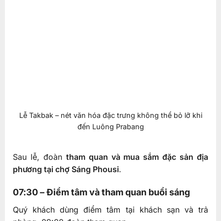
Lễ Takbak – nét văn hóa đặc trưng không thể bỏ lỡ khi
đến Luông Prabang
Sau lễ, đoàn
tham quan và mua sắm đặc sản địa
phương tại chợ Sáng Phousi
.
07:30 – Điểm tâm và tham quan buổi sáng
Quý khách dùng điểm tâm tại khách sạn và trả