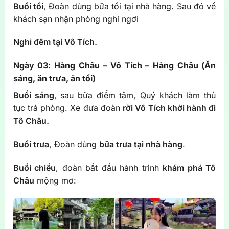
Buổi tối
, Đoàn dùng bữa tối tại nhà hàng. Sau đó về
khách sạn nhận phòng nghỉ ngơi
Nghỉ đêm tại Vô Tích.
Ngày 03: Hàng Châu – Vô Tích – Hàng Châu (Ăn
sáng, ăn trưa, ăn tối)
Buổi sáng
, sau bữa điểm tâm, Quý khách làm thủ
tục trả phòng. Xe đưa đoàn
rời Vô Tích khởi hành đi
Tô Châu.
Buổi trưa
, Đoàn dùng
bữa trưa tại nhà hàng
.
Buổi chiều
, đoàn bắt đầu hành trình
khám phá Tô
Châu
mộng mơ: