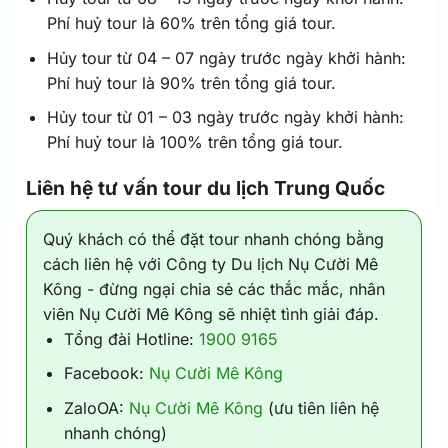
Phí huỷ tour là 60% trên tổng giá tour.
Hủy tour từ 04 – 07 ngày trước ngày khởi hành:
Phí huỷ tour là 90% trên tổng giá tour.
Hủy tour từ 01 – 03 ngày trước ngày khởi hành:
Phí huỷ tour là 100% trên tổng giá tour.
Liên hệ tư vấn tour du lịch Trung Quốc
Quý khách có thể đặt tour nhanh chóng bằng
cách liên hệ với Công ty Du lịch Nụ Cười Mê
Kông - đừng ngại chia sẻ các thắc mắc, nhân
viên Nụ Cười Mê Kông sẽ nhiệt tình giải đáp.
Tổng đài Hotline:
1900 9165
Facebook:
Nụ Cười Mê Kông
ZaloOA:
Nụ Cười Mê Kông
(ưu tiên liên hệ
nhanh chóng)