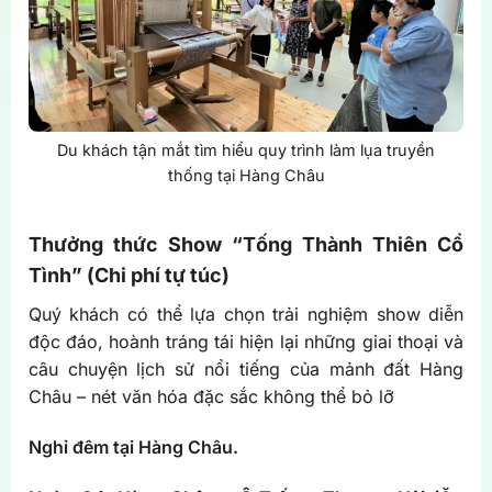
Du khách tận mắt tìm hiểu quy trình làm lụa truyền
thống tại Hàng Châu
Thưởng thức Show “Tống Thành Thiên Cổ
Tình” (Chi phí tự túc)
Quý khách có thể lựa chọn trải nghiệm show diễn
độc đáo, hoành tráng tái hiện lại những giai thoại và
câu chuyện lịch sử nổi tiếng của mảnh đất Hàng
Châu – nét văn hóa đặc sắc không thể bỏ lỡ
Nghỉ đêm tại Hàng Châu.