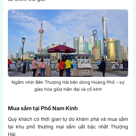
Ngắm nhìn Bến Thượng Hải bên dòng Hoàng Phố – sự
giao hòa giữa hiện đại và cổ kính
Mua sắm tại Phố Nam Kinh
Quý khách có thời gian tự do khám phá và mua sắm
tại khu phố thương mại sầm uất bậc nhất Thượng
Hải