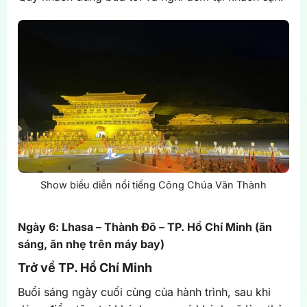
Show biểu diễn nổi tiếng Công Chúa Văn Thành
Ngày 6: Lhasa – Thành Đô – TP. Hồ Chí Minh (ăn
sáng, ăn nhẹ trên máy bay)
Trở về TP. Hồ Chí Minh
Buổi sáng ngày cuối cùng của hành trình, sau khi