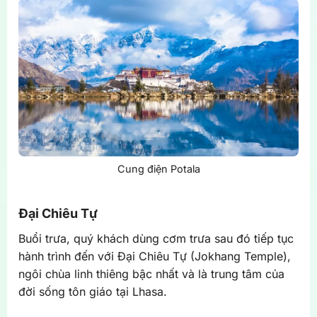
Cung điện Potala
Đại Chiêu Tự
Buổi trưa, quý khách dùng cơm trưa sau đó tiếp tục
hành trình đến với Đại Chiêu Tự (Jokhang Temple),
ngôi chùa linh thiêng bậc nhất và là trung tâm của
đời sống tôn giáo tại Lhasa.