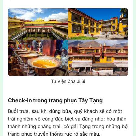
Tu Viện Zha Ji Si
Check-in trong trang phục Tây Tạng
Buổi trưa, sau khi dùng bữa, quý khách sẽ có một
trải nghiệm vô cùng đặc biệt và đáng nhớ: hóa thân
thành những chàng trai, cô gái Tạng trong những bộ
trang phục truyền thống rực rỡ sắc màu.