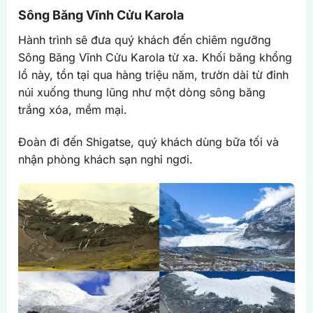
Sông Băng Vĩnh Cửu Karola
Hành trình sẽ đưa quý khách đến chiêm ngưỡng
Sông Băng Vĩnh Cửu Karola từ xa. Khối băng khổng
lồ này, tồn tại qua hàng triệu năm, trườn dài từ đỉnh
núi xuống thung lũng như một dòng sông băng
trắng xóa, mềm mại.
Đoàn đi đến Shigatse, quý khách dùng bữa tối và
nhận phòng khách sạn nghỉ ngơi.