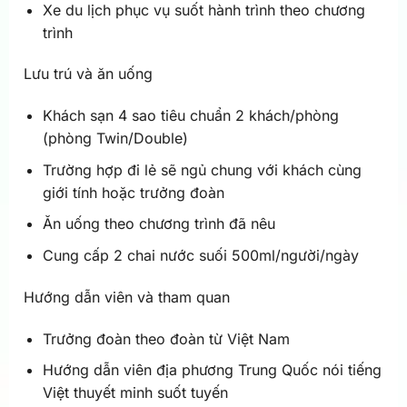
Xe du lịch phục vụ suốt hành trình theo chương
trình
Lưu trú và ăn uống
Khách sạn 4 sao tiêu chuẩn 2 khách/phòng
(phòng Twin/Double)
Trường hợp đi lẻ sẽ ngủ chung với khách cùng
giới tính hoặc trưởng đoàn
Ăn uống theo chương trình đã nêu
Cung cấp 2 chai nước suối 500ml/người/ngày
Hướng dẫn viên và tham quan
Trưởng đoàn theo đoàn từ Việt Nam
Hướng dẫn viên địa phương Trung Quốc nói tiếng
Việt thuyết minh suốt tuyến