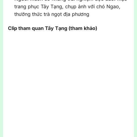
trang phục Tây Tạng, chụp ảnh với chó Ngao,
thưởng thức trà ngọt địa phương
Clip tham quan Tây Tạng (tham khảo)