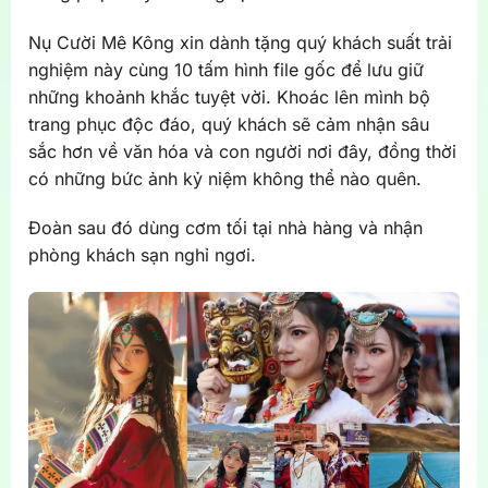
Nụ Cười Mê Kông xin dành tặng quý khách suất trải
nghiệm này cùng 10 tấm hình file gốc để lưu giữ
những khoảnh khắc tuyệt vời. Khoác lên mình bộ
trang phục độc đáo, quý khách sẽ cảm nhận sâu
sắc hơn về văn hóa và con người nơi đây, đồng thời
có những bức ảnh kỷ niệm không thể nào quên.
Đoàn sau đó dùng cơm tối tại nhà hàng và nhận
phòng khách sạn nghỉ ngơi.