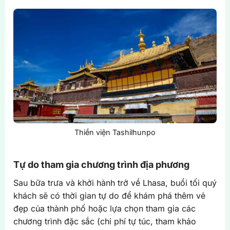
Thiền viện Tashilhunpo
Tự do tham gia chương trình địa phương
Sau bữa trưa và khởi hành trở về Lhasa, buổi tối quý
khách sẽ có thời gian tự do để khám phá thêm vẻ
đẹp của thành phố hoặc lựa chọn tham gia các
chương trình đặc sắc (chi phí tự túc, tham khảo