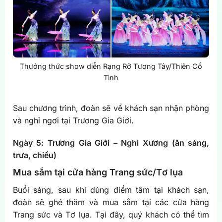
Thưởng thức show diễn Rạng Rỡ Tương Tây/Thiên Cổ
Tình
Sau chương trình, đoàn sẽ về khách sạn nhận phòng
và nghỉ ngơi tại Trương Gia Giới.
Ngày 5: Trương Gia Giới – Nghi Xương (ăn sáng,
trưa, chiều)
Mua sắm tại cửa hàng Trang sức/Tơ lụa
Buổi sáng, sau khi dùng điểm tâm tại khách sạn,
đoàn sẽ ghé thăm và mua sắm tại các cửa hàng
Trang sức và Tơ lụa. Tại đây, quý khách có thể tìm