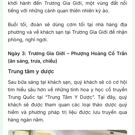
khởi hành đến Trương Gia Giới, một vùng đất nổi
tiếng với những cảnh quan thiên nhiên kỳ ảo.
Buổi tối, đoàn sẽ dùng cơm tối tại nhà hàng địa
phương và về khách sạn tại Trương Gia Giới để nhận
phòng, nghỉ ngơi.
Ngày 3: Trương Gia Giới – Phượng Hoàng Cổ Trấn
(ăn sáng, trưa, chiều)
Trung tâm y dược
Sau bữa sáng tại khách sạn, quý khách sẽ có cơ hội
tìm hiểu sâu hơn về những tinh hoa y học cổ truyền
Trung Quốc tại “Trung Tâm Y Dược”. Tại đây, quý
khách sẽ được tham quan các loại thảo dược quý
hiếm và phương pháp trị liệu được lưu truyền qua
hàng ngàn năm.