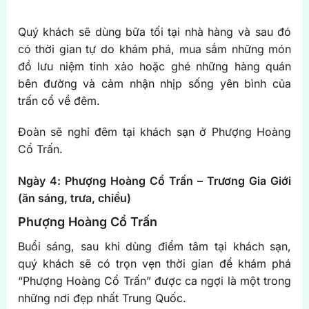
Quý khách sẽ dùng bữa tối tại nhà hàng và sau đó
có thời gian tự do khám phá, mua sắm những món
đồ lưu niệm tinh xảo hoặc ghé những hàng quán
bên đường và cảm nhận nhịp sống yên bình của
trấn cổ về đêm.
Đoàn sẽ nghỉ đêm tại khách sạn ở Phượng Hoàng
Cổ Trấn.
Ngày 4: Phượng Hoàng Cổ Trấn – Trương Gia Giới
(ăn sáng, trưa, chiều)
Phượng Hoàng Cổ Trấn
Buổi sáng, sau khi dùng điểm tâm tại khách sạn,
quý khách sẽ có trọn vẹn thời gian để khám phá
“Phượng Hoàng Cổ Trấn” được ca ngợi là một trong
những nơi đẹp nhất Trung Quốc.