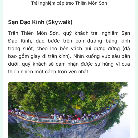
Trải nghiệm cáp treo Thiên Môn Sơn
Sạn Đạo Kính (Skywalk)
Trên Thiên Môn Sơn, quý khách trải nghiệm Sạn
Đạo Kính, dạo bước trên con đường bằng kính
trong suốt, cheo leo bên vách núi dựng đứng (đã
bao gồm giày đi trên kính). Nhìn xuống vực sâu bên
dưới, quý khách sẽ cảm nhận được sự hùng vĩ của
thiên nhiên một cách trọn vẹn nhất.