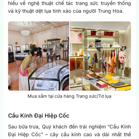
hiểu về nghệ thuật chế tác trang sức truyền thống
và kỹ thuật dệt lụa tinh xảo của người Trung Hoa.
Mua sắm tại cửa hàng Trang sức/Tơ lụa
Cầu Kính Đại Hiệp Cốc
Sau bữa trưa, Quý khách đến trải nghiệm “Cầu Kính
Đại Hiệp Cốc” – cây cầu kính cao và dài nhất thế