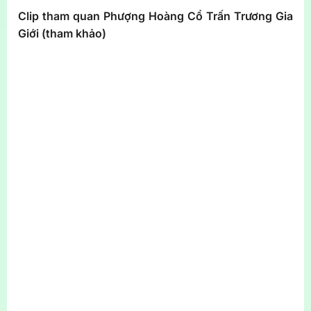
Clip tham quan Phượng Hoàng Cổ Trấn Trương Gia
Giới (tham khảo)