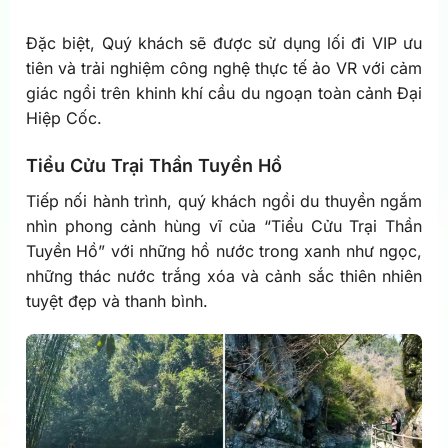
Đặc biệt, Quý khách sẽ được sử dụng lối đi VIP ưu
tiên và trải nghiệm công nghệ thực tế ảo VR với cảm
giác ngồi trên khinh khí cầu du ngoạn toàn cảnh Đại
Hiệp Cốc.
Tiểu Cửu Trại Thần Tuyền Hồ
Tiếp nối hành trình, quý khách ngồi du thuyền ngắm
nhìn phong cảnh hùng vĩ của “Tiểu Cửu Trại Thần
Tuyền Hồ” với những hồ nước trong xanh như ngọc,
những thác nước trắng xóa và cảnh sắc thiên nhiên
tuyệt đẹp và thanh bình.