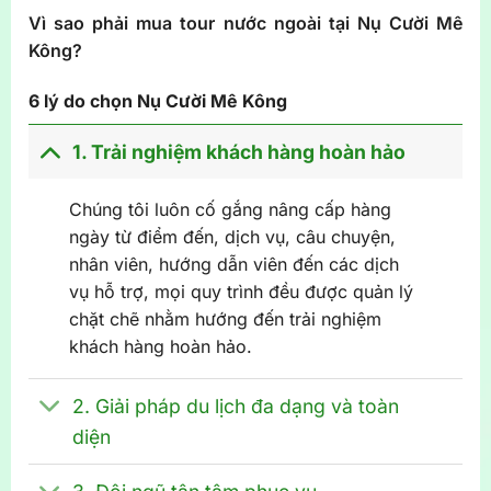
Vì sao phải mua tour nước ngoài tại Nụ Cười Mê
Kông?
6 lý do chọn Nụ Cười Mê Kông
1. Trải nghiệm khách hàng hoàn hảo
Chúng tôi luôn cố gắng nâng cấp hàng
ngày từ điểm đến, dịch vụ, câu chuyện,
nhân viên, hướng dẫn viên đến các dịch
vụ hỗ trợ, mọi quy trình đều được quản lý
chặt chẽ nhằm hướng đến trải nghiệm
khách hàng hoàn hảo.
2. Giải pháp du lịch đa dạng và toàn
diện