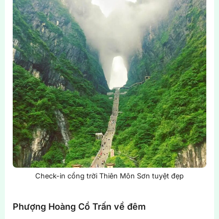
Check-in cổng trời Thiên Môn Sơn tuyệt đẹp
Phượng Hoàng Cổ Trấn về đêm