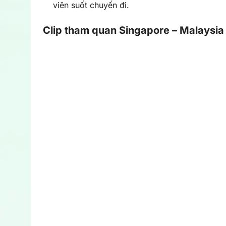
viên suốt chuyến đi.
Clip tham quan Singapore – Malaysia