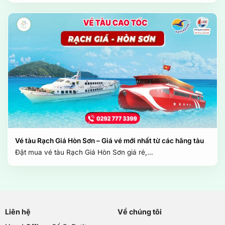
Vé tàu Rạch Giá Hòn Sơn – Giá vé mới nhất từ các hãng tàu
Đặt mua vé tàu Rạch Giá Hòn Sơn giá rẻ,…
Liên hệ
Về chúng tôi