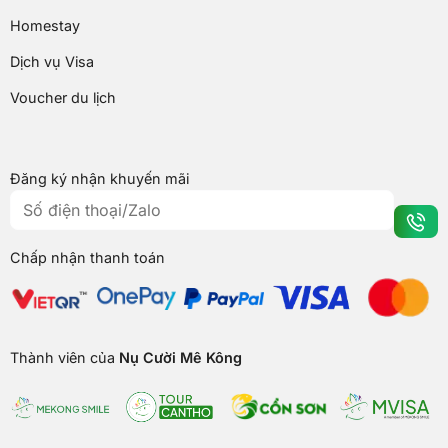
Homestay
Dịch vụ Visa
Voucher du lịch
Đăng ký nhận khuyến mãi
Chấp nhận thanh toán
Thành viên của
Nụ Cười Mê Kông