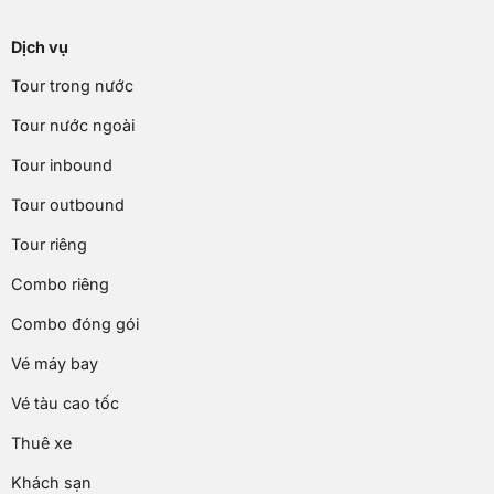
Dịch vụ
Tour trong nước
Tour nước ngoài
Tour inbound
Tour outbound
Tour riêng
Combo riêng
Combo đóng gói
Vé máy bay
Vé tàu cao tốc
Thuê xe
Khách sạn