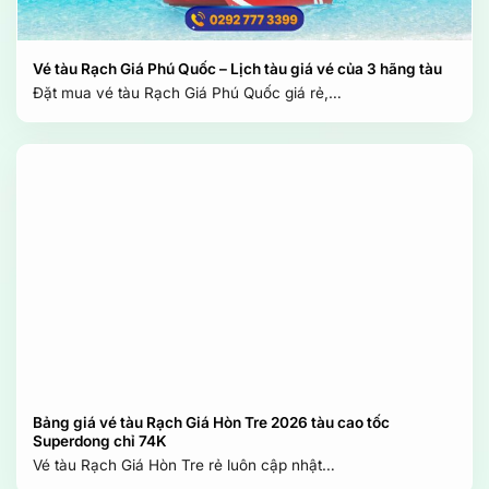
Vé tàu Rạch Giá Phú Quốc – Lịch tàu giá vé của 3 hãng tàu
Đặt mua vé tàu Rạch Giá Phú Quốc giá rẻ,…
Bảng giá vé tàu Rạch Giá Hòn Tre 2026 tàu cao tốc
Superdong chỉ 74K
Vé tàu Rạch Giá Hòn Tre rẻ luôn cập nhật…