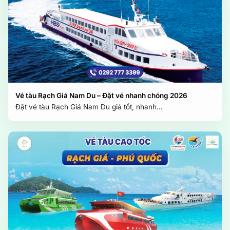
Vé tàu Rạch Giá Nam Du – Đặt vé nhanh chóng 2026
Đặt vé tàu Rạch Giá Nam Du giá tốt, nhanh…