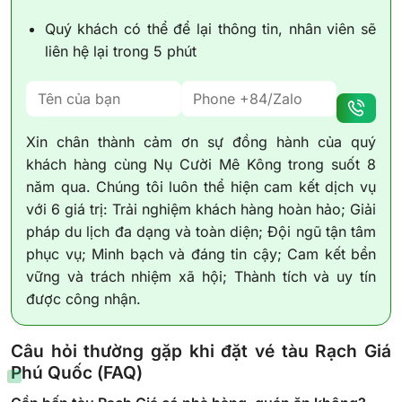
Quý khách có thể để lại thông tin, nhân viên sẽ
liên hệ lại trong 5 phút
Xin chân thành cảm ơn sự đồng hành của quý
khách hàng cùng Nụ Cười Mê Kông trong suốt 8
năm qua. Chúng tôi luôn thể hiện cam kết dịch vụ
với 6 giá trị: Trải nghiệm khách hàng hoàn hảo; Giải
pháp du lịch đa dạng và toàn diện; Đội ngũ tận tâm
phục vụ; Minh bạch và đáng tin cậy; Cam kết bền
vững và trách nhiệm xã hội; Thành tích và uy tín
được công nhận.
Câu hỏi thường gặp khi đặt vé tàu Rạch Giá
Phú Quốc (FAQ)