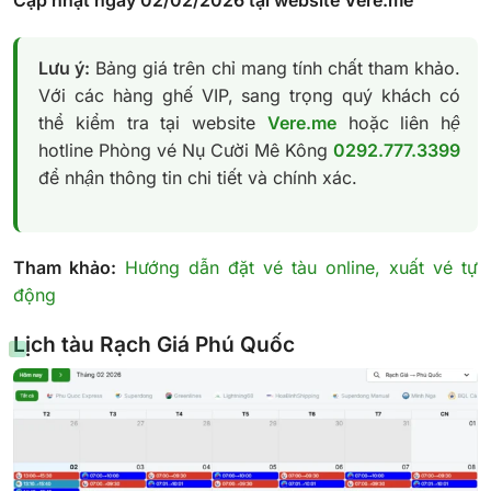
Lưu ý:
Bảng giá trên chỉ mang tính chất tham khảo.
Với các hàng ghế VIP, sang trọng quý khách có
thể kiểm tra tại website
Vere.me
hoặc liên hệ
hotline Phòng vé Nụ Cười Mê Kông
0292.777.3399
để nhận thông tin chi tiết và chính xác.
Tham khảo:
Hướng dẫn đặt vé tàu online, xuất vé tự
động
Lịch tàu Rạch Giá Phú Quốc