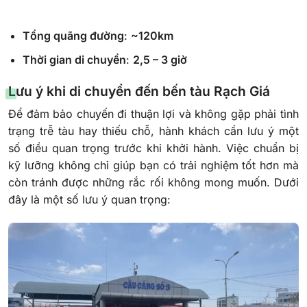
Tổng quãng đường
:
~120km
Thời gian di chuyển
:
2,5 – 3 giờ
Lưu ý khi di chuyển đến bến tàu Rạch Giá
Để đảm bảo chuyến đi thuận lợi và không gặp phải tình
trạng trễ tàu hay thiếu chỗ, hành khách cần lưu ý một
số điều quan trọng trước khi khởi hành. Việc chuẩn bị
kỹ lưỡng không chỉ giúp bạn có trải nghiệm tốt hơn mà
còn tránh được những rắc rối không mong muốn. Dưới
đây là một số lưu ý quan trọng: