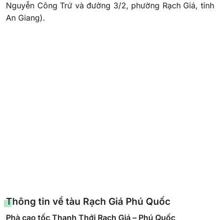
Nguyễn Công Trứ và đường 3/2, phường Rạch Giá, tỉnh
An Giang).
Thông tin về tàu Rạch Giá Phú Quốc
Phà cao tốc Thạnh Thới Rạch Giá – Phú Quốc