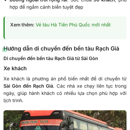
hợp để ngắm cảnh biển tuyệt đẹp
Xem thêm:
Vé tàu Hà Tiên Phú Quốc mới nhất
Hướng dẫn di chuyển đến bến tàu Rạch Giá
Di chuyển đến bến tàu Rạch Giá từ Sài Gòn
Xe khách
Xe khách là phương án phổ biến nhất để di chuyển từ
Sài Gòn đến Rạch Giá
. Các nhà xe chạy liên tục trong
ngày, giúp hành khách có nhiều lựa chọn phù hợp với
lịch trình.