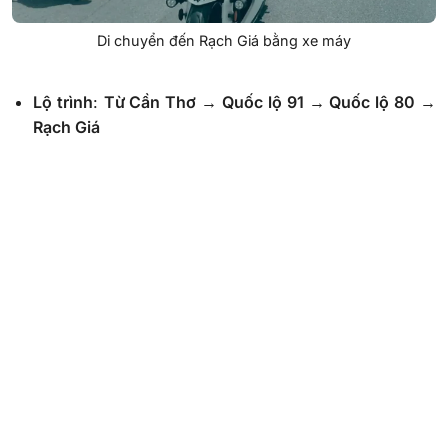
Di chuyển đến Rạch Giá bằng xe máy
Lộ trình
:
Từ Cần Thơ → Quốc lộ 91 → Quốc lộ 80 →
Rạch Giá