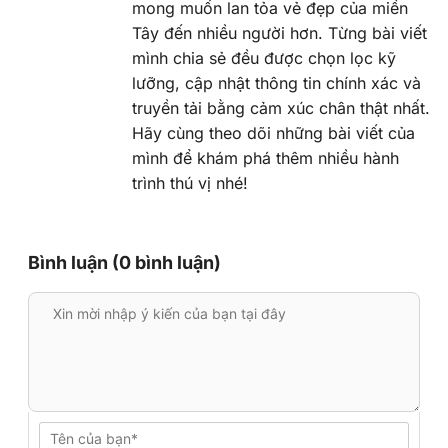
mong muốn lan tỏa vẻ đẹp của miền
Tây đến nhiều người hơn. Từng bài viết
mình chia sẻ đều được chọn lọc kỹ
lưỡng, cập nhật thông tin chính xác và
truyền tải bằng cảm xúc chân thật nhất.
Hãy cùng theo dõi những bài viết của
mình để khám phá thêm nhiều hành
trình thú vị nhé!
Bình luận (0 bình luận)