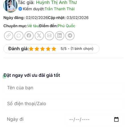
Tác giả:
Huỳnh Thị Anh Thư
Kiểm duyệt:
Trần Thanh Thái
Ngày đăng:
02/02/2026
Cập nhật:
03/02/2026
Chuyên mục:
Vé tàu
Điểm đến:
Phú Quốc
Đánh giá:
5/5 - (1 bình chọn)
Đặt ngay với ưu đãi giá tốt
Ngày đi