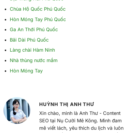
Chùa Hộ Quốc Phú Quốc
Hòn Móng Tay Phú Quốc
Ga An Thới Phú Quốc
Bãi Dài Phú Quốc
Làng chài Hàm Ninh
Nhà thùng nước mắm
Hòn Móng Tay
HUỲNH THỊ ANH THƯ
Xin chào, mình là Anh Thư - Content
SEO tại Nụ Cười Mê Kông. Mình đam
mê viết lách, yêu thích du lịch và luôn